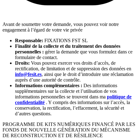
Avant de soumettre votre demande, vous pouvez voir notre
engagement à l’égard de votre vie privée
Responsable:
FIXATIONS FST SL
Finalité de la collecte et du traitement des données
personnelles :
gérer la demande que vous formulez dans ce
formulaire de contact.
Droits:
Vous pouvez exercer vos droits d’accès, de
rectification, de limitation et de suppression des données en
info@fesit.es
, ainsi que le droit d’introduire une réclamation
auprès d’une autorité de contrôle.
Informations complémentaires :
Des informations
supplémentaires sur la collecte et l’utilisation de vos
informations personnelles se trouvent dans ma
politique de
confidentialité
. Y compris des informations sur l’accès, la
conservation, la rectification, l’effacement, la sécurité et
d’autres questions.
PROGRAMME DE KITS NUMÉRIQUES FINANCÉ PAR LES
FONDS DE NOUVELLE GÉNÉRATION DU MÉCANISME
DE RECONSTRUCTION ET DE RÉSILIENCE