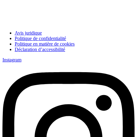
Avis juridique
Politique de confidentialité
Politique en matière de cookies
Déclaration d’accessibilité
Instagram