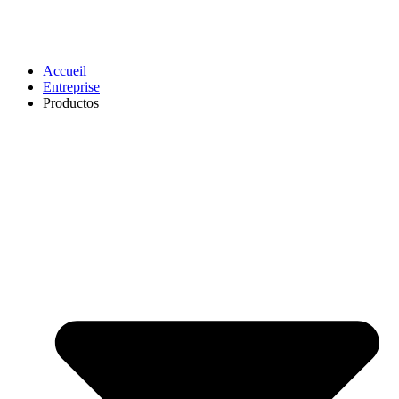
Accueil
Entreprise
Productos