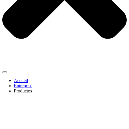
Accueil
Entreprise
Productos