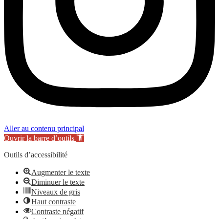
Aller au contenu principal
Ouvrir la barre d’outils
Outils d’accessibilité
Augmenter le texte
Diminuer le texte
Niveaux de gris
Haut contraste
Contraste négatif