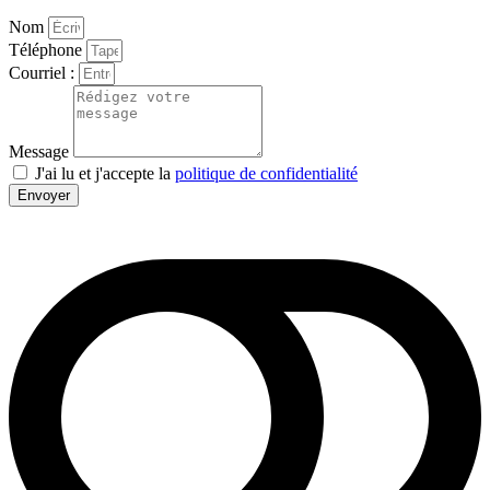
Nom
Téléphone
Courriel :
Message
J'ai lu et j'accepte la
politique de confidentialité
Envoyer