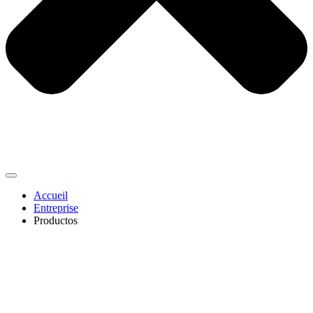
Accueil
Entreprise
Productos