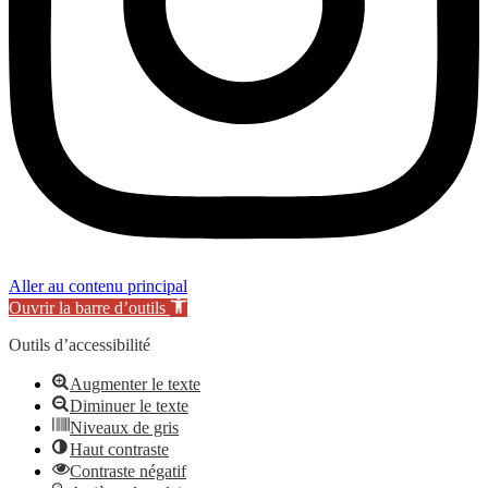
Aller au contenu principal
Ouvrir la barre d’outils
Outils d’accessibilité
Augmenter le texte
Diminuer le texte
Niveaux de gris
Haut contraste
Contraste négatif