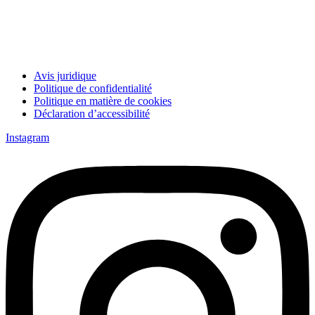
Avis juridique
Politique de confidentialité
Politique en matière de cookies
Déclaration d’accessibilité
Instagram