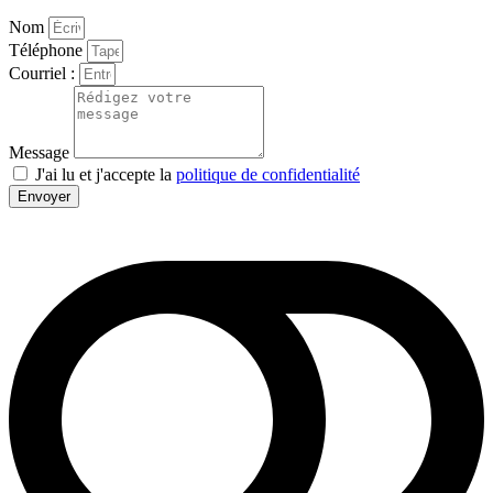
Nom
Téléphone
Courriel :
Message
J'ai lu et j'accepte la
politique de confidentialité
Envoyer