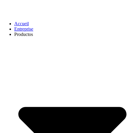
Accueil
Entreprise
Productos