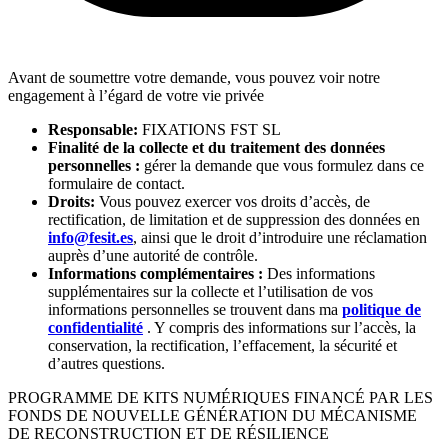
Avant de soumettre votre demande, vous pouvez voir notre
engagement à l’égard de votre vie privée
Responsable:
FIXATIONS FST SL
Finalité de la collecte et du traitement des données
personnelles :
gérer la demande que vous formulez dans ce
formulaire de contact.
Droits:
Vous pouvez exercer vos droits d’accès, de
rectification, de limitation et de suppression des données en
info@fesit.es
, ainsi que le droit d’introduire une réclamation
auprès d’une autorité de contrôle.
Informations complémentaires :
Des informations
supplémentaires sur la collecte et l’utilisation de vos
informations personnelles se trouvent dans ma
politique de
confidentialité
. Y compris des informations sur l’accès, la
conservation, la rectification, l’effacement, la sécurité et
d’autres questions.
PROGRAMME DE KITS NUMÉRIQUES FINANCÉ PAR LES
FONDS DE NOUVELLE GÉNÉRATION DU MÉCANISME
DE RECONSTRUCTION ET DE RÉSILIENCE