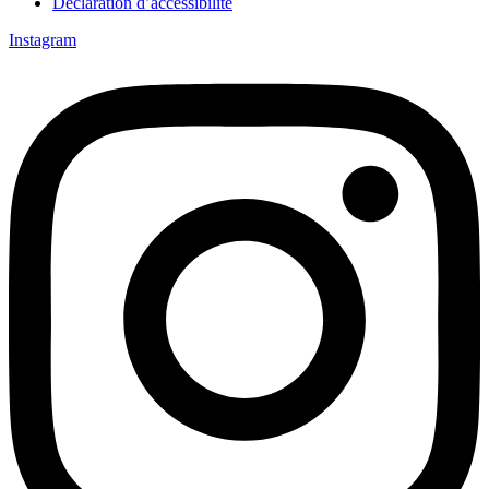
Déclaration d’accessibilité
Instagram