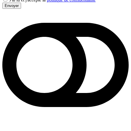
Envoyer