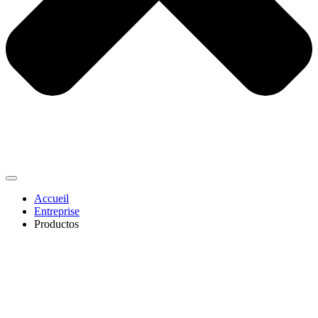
Accueil
Entreprise
Productos