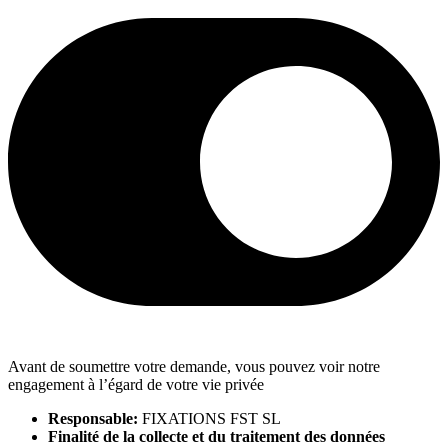
Avant de soumettre votre demande, vous pouvez voir notre
engagement à l’égard de votre vie privée
Responsable:
FIXATIONS FST SL
Finalité de la collecte et du traitement des données