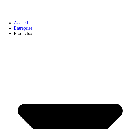
Accueil
Entreprise
Productos