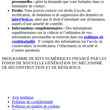
personnelles :
gérer la demande que vous formulez dans ce
formulaire de contact.
Droits:
Vous pouvez exercer vos droits d’accès, de
rectification, de limitation et de suppression des données en
info@fesit.es
, ainsi que le droit d’introduire une réclamation
auprès d’une autorité de contrôle.
Informations complémentaires :
Des informations
supplémentaires sur la collecte et l’utilisation de vos
informations personnelles se trouvent dans ma
politique de
confidentialité
. Y compris des informations sur l’accès, la
conservation, la rectification, l’effacement, la sécurité et
d’autres questions.
PROGRAMME DE KITS NUMÉRIQUES FINANCÉ PAR LES
FONDS DE NOUVELLE GÉNÉRATION DU MÉCANISME
DE RECONSTRUCTION ET DE RÉSILIENCE
Avis juridique
Politique de confidentialité
Politique en matière de cookies