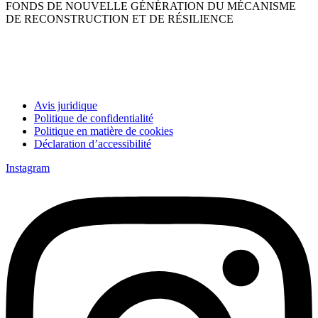
FONDS DE NOUVELLE GÉNÉRATION DU MÉCANISME
DE RECONSTRUCTION ET DE RÉSILIENCE
Avis juridique
Politique de confidentialité
Politique en matière de cookies
Déclaration d’accessibilité
Instagram