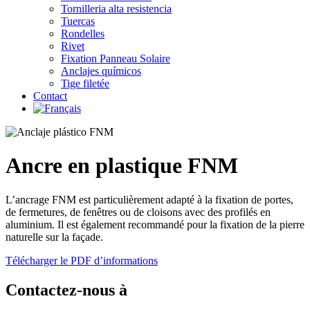
Tornilleria alta resistencia
Tuercas
Rondelles
Rivet
Fixation Panneau Solaire
Anclajes químicos
Tige filetée
Contact
Ancre en plastique FNM
L’ancrage FNM est particulièrement adapté à la fixation de portes,
de fermetures, de fenêtres ou de cloisons avec des profilés en
aluminium. Il est également recommandé pour la fixation de la pierre
naturelle sur la façade.
Télécharger le PDF d’informations
Contactez-nous à