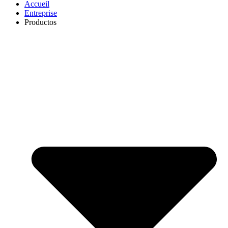
Accueil
Entreprise
Productos