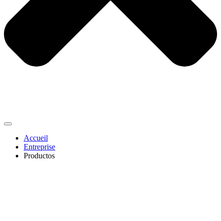
Accueil
Entreprise
Productos