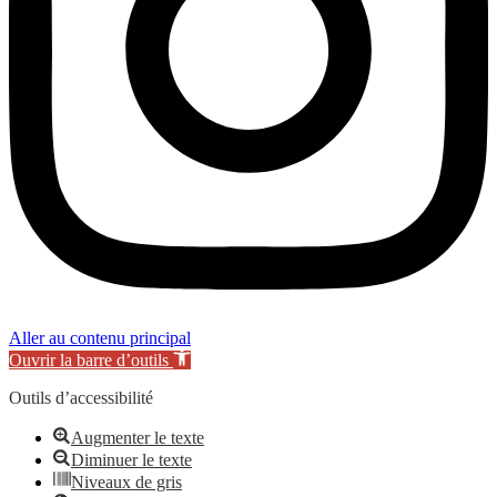
Aller au contenu principal
Ouvrir la barre d’outils
Outils d’accessibilité
Augmenter le texte
Diminuer le texte
Niveaux de gris