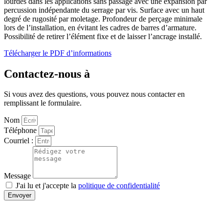
lourdes dans les applications sans passage avec une expansion par
percussion indépendante du serrage par vis. Surface avec un haut
degré de rugosité par moletage. Profondeur de perçage minimale
lors de l’installation, en évitant les cadres de barres d’armature.
Possibilité de retirer l’élément fixe et de laisser l’ancrage installé.
Télécharger le PDF d’informations
Contactez-nous à
Si vous avez des questions, vous pouvez nous contacter en
remplissant le formulaire.
Nom
Téléphone
Courriel :
Message
J'ai lu et j'accepte la
politique de confidentialité
Envoyer