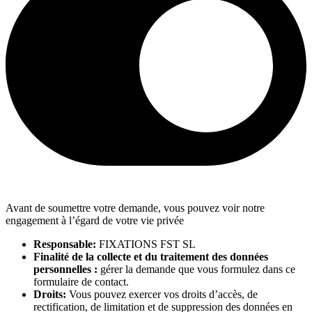
Avant de soumettre votre demande, vous pouvez voir notre
engagement à l’égard de votre vie privée
Responsable:
FIXATIONS FST SL
Finalité de la collecte et du traitement des données
personnelles :
gérer la demande que vous formulez dans ce
formulaire de contact.
Droits:
Vous pouvez exercer vos droits d’accès, de
rectification, de limitation et de suppression des données en