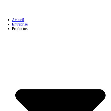
Accueil
Entreprise
Productos