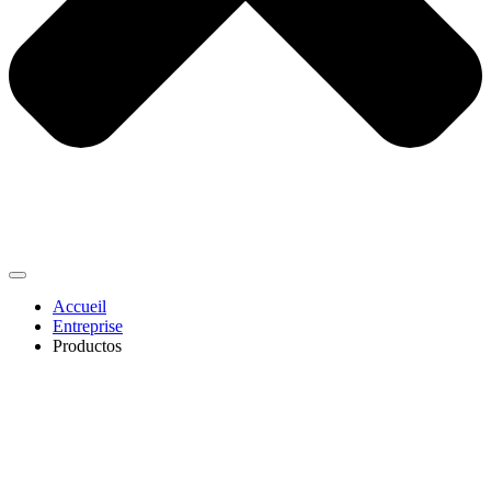
Accueil
Entreprise
Productos