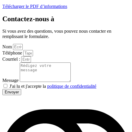
Télécharger le PDF d’informations
Contactez-nous à
Si vous avez des questions, vous pouvez nous contacter en
remplissant le formulaire.
Nom
Téléphone
Courriel :
Message
J'ai lu et j'accepte la
politique de confidentialité
Envoyer