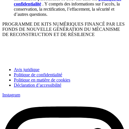
confidentialité
. Y compris des informations sur l’accès, la
conservation, la rectification, l’effacement, la sécurité et
d’autres questions.
PROGRAMME DE KITS NUMÉRIQUES FINANCÉ PAR LES
FONDS DE NOUVELLE GÉNÉRATION DU MÉCANISME
DE RECONSTRUCTION ET DE RÉSILIENCE
Avis juridique
Politique de confidentialité
Politique en matière de cookies
Déclaration d’accessibilité
Instagram