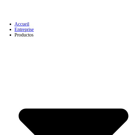
Accueil
Entreprise
Productos