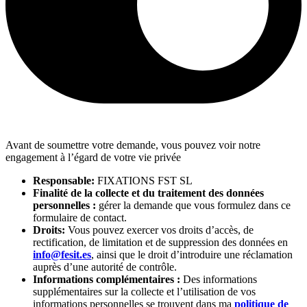
Avant de soumettre votre demande, vous pouvez voir notre
engagement à l’égard de votre vie privée
Responsable:
FIXATIONS FST SL
Finalité de la collecte et du traitement des données
personnelles :
gérer la demande que vous formulez dans ce
formulaire de contact.
Droits:
Vous pouvez exercer vos droits d’accès, de
rectification, de limitation et de suppression des données en
info@fesit.es
, ainsi que le droit d’introduire une réclamation
auprès d’une autorité de contrôle.
Informations complémentaires :
Des informations
supplémentaires sur la collecte et l’utilisation de vos
informations personnelles se trouvent dans ma
politique de