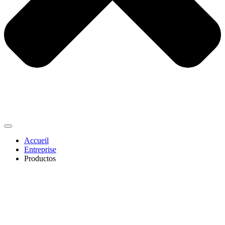
Accueil
Entreprise
Productos