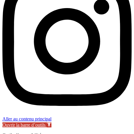
Aller au contenu principal
Ouvrir la barre d’outils