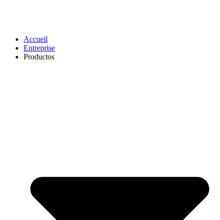
Accueil
Entreprise
Productos