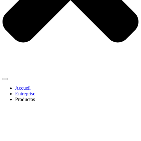
Accueil
Entreprise
Productos