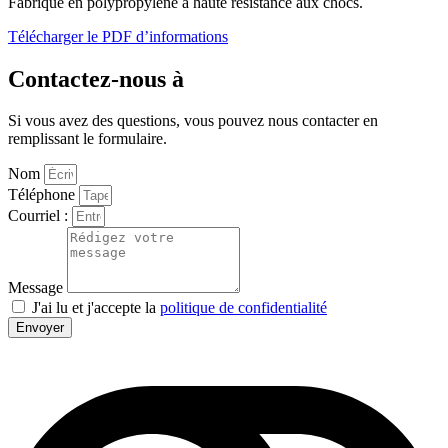
Fabriqué en polypropylène à haute résistance aux chocs.
Télécharger le PDF d’informations
Contactez-nous à
Si vous avez des questions, vous pouvez nous contacter en
remplissant le formulaire.
Nom
Téléphone
Courriel :
Message
J'ai lu et j'accepte la
politique de confidentialité
Envoyer