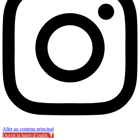
Aller au contenu principal
Ouvrir la barre d’outils