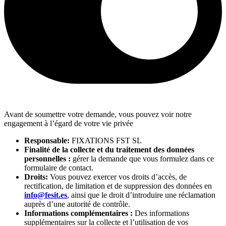
Avant de soumettre votre demande, vous pouvez voir notre
engagement à l’égard de votre vie privée
Responsable:
FIXATIONS FST SL
Finalité de la collecte et du traitement des données
personnelles :
gérer la demande que vous formulez dans ce
formulaire de contact.
Droits:
Vous pouvez exercer vos droits d’accès, de
rectification, de limitation et de suppression des données en
info@fesit.es
, ainsi que le droit d’introduire une réclamation
auprès d’une autorité de contrôle.
Informations complémentaires :
Des informations
supplémentaires sur la collecte et l’utilisation de vos