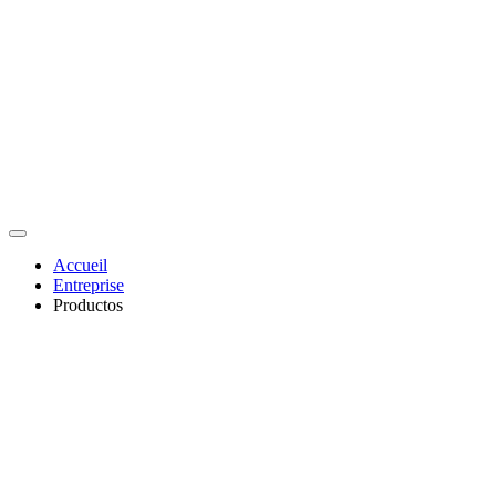
Accueil
Entreprise
Productos