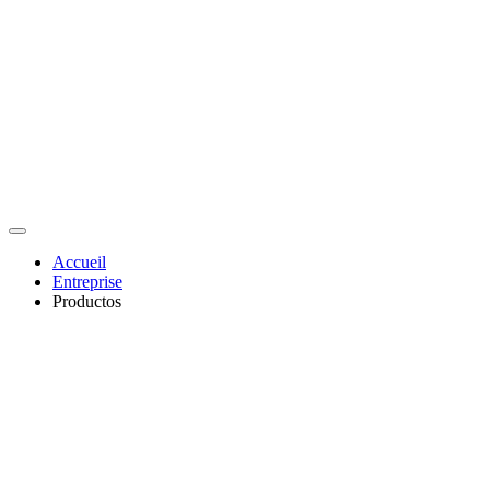
Accueil
Entreprise
Productos