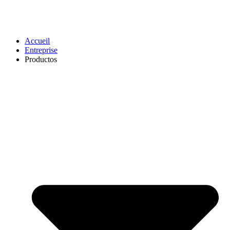
Accueil
Entreprise
Productos