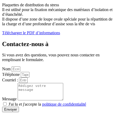
Plaquettes de distribution du stress
Il est utilisé pour la fixation mécanique des matériaux d’isolation et
d’étanchéité.
Il dispose d’une zone de loupe ovale spéciale pour la répartition de
la charge et d’une profondeur d’assise sous la tête de vis
Télécharger le PDF d’informations
Contactez-nous à
Si vous avez des questions, vous pouvez nous contacter en
remplissant le formulaire.
Nom
Téléphone
Courriel :
Message
J'ai lu et j'accepte la
politique de confidentialité
Envoyer