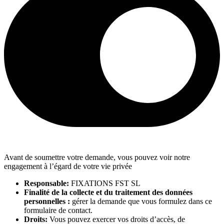
Avant de soumettre votre demande, vous pouvez voir notre
engagement à l’égard de votre vie privée
Responsable:
FIXATIONS FST SL
Finalité de la collecte et du traitement des données
personnelles :
gérer la demande que vous formulez dans ce
formulaire de contact.
Droits:
Vous pouvez exercer vos droits d’accès, de