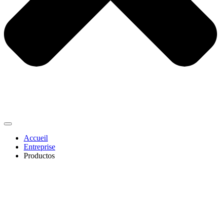
Accueil
Entreprise
Productos