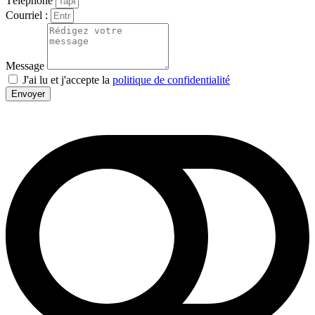
Téléphone
Courriel :
Message
J'ai lu et j'accepte la
politique de confidentialité
Envoyer