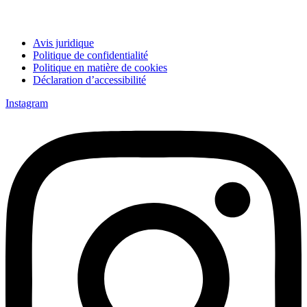
Avis juridique
Politique de confidentialité
Politique en matière de cookies
Déclaration d’accessibilité
Instagram