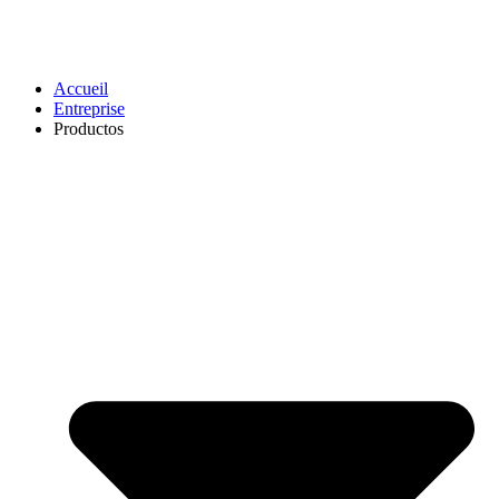
Accueil
Entreprise
Productos