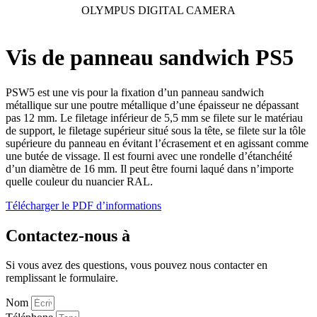
OLYMPUS DIGITAL CAMERA
Vis de panneau sandwich PS5
PSW5 est une vis pour la fixation d’un panneau sandwich
métallique sur une poutre métallique d’une épaisseur ne dépassant
pas 12 mm. Le filetage inférieur de 5,5 mm se filete sur le matériau
de support, le filetage supérieur situé sous la tête, se filete sur la tôle
supérieure du panneau en évitant l’écrasement et en agissant comme
une butée de vissage. Il est fourni avec une rondelle d’étanchéité
d’un diamètre de 16 mm. Il peut être fourni laqué dans n’importe
quelle couleur du nuancier RAL.
Télécharger le PDF d’informations
Contactez-nous à
Si vous avez des questions, vous pouvez nous contacter en
remplissant le formulaire.
Nom