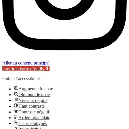
Aller au contenu principal
Ouvrir la barre d’outils
Outils d’accessibilité
Augmenter le texte
Diminuer le texte
Niveaux de gris
Haut contraste
Contraste négatif
Arrière-plan clair
Liens soulignés