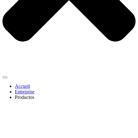
Accueil
Entreprise
Productos