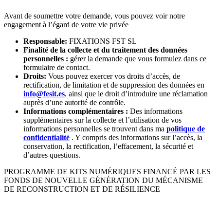
Avant de soumettre votre demande, vous pouvez voir notre
engagement à l’égard de votre vie privée
Responsable:
FIXATIONS FST SL
Finalité de la collecte et du traitement des données
personnelles :
gérer la demande que vous formulez dans ce
formulaire de contact.
Droits:
Vous pouvez exercer vos droits d’accès, de
rectification, de limitation et de suppression des données en
info@fesit.es
, ainsi que le droit d’introduire une réclamation
auprès d’une autorité de contrôle.
Informations complémentaires :
Des informations
supplémentaires sur la collecte et l’utilisation de vos
informations personnelles se trouvent dans ma
politique de
confidentialité
. Y compris des informations sur l’accès, la
conservation, la rectification, l’effacement, la sécurité et
d’autres questions.
PROGRAMME DE KITS NUMÉRIQUES FINANCÉ PAR LES
FONDS DE NOUVELLE GÉNÉRATION DU MÉCANISME
DE RECONSTRUCTION ET DE RÉSILIENCE