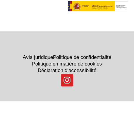
Avis juridique
Politique de confidentialité
Politique en matière de cookies
Déclaration d’accessibilité