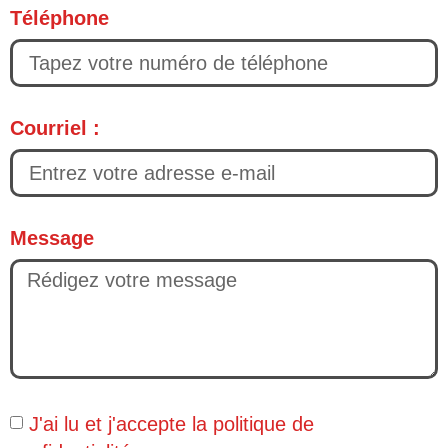
Téléphone
Courriel :
Message
J'ai lu et j'accepte la
politique de