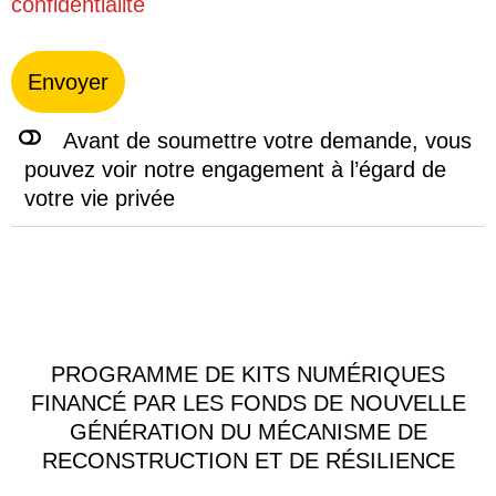
confidentialité
Envoyer
Avant de soumettre votre demande, vous
pouvez voir notre engagement à l’égard de
votre vie privée
PROGRAMME DE KITS NUMÉRIQUES
FINANCÉ PAR LES FONDS DE NOUVELLE
GÉNÉRATION DU MÉCANISME DE
RECONSTRUCTION ET DE RÉSILIENCE