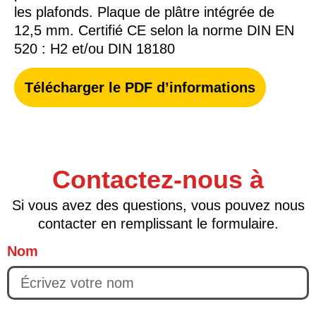
les plafonds. Plaque de plâtre intégrée de
12,5 mm. Certifié CE selon la norme DIN EN
520 : H2 et/ou DIN 18180
Télécharger le PDF d’informations
Contactez-nous à
Si vous avez des questions, vous pouvez nous
contacter en remplissant le formulaire.
Nom