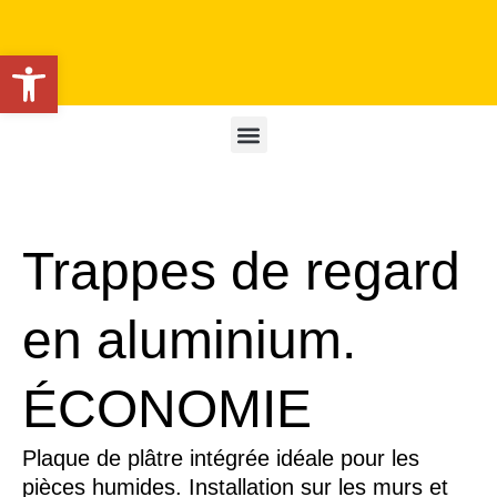
Ouvrir la barre d’outils
Trappes de regard
en aluminium.
ÉCONOMIE
Plaque de plâtre intégrée idéale pour les
pièces humides. Installation sur les murs et