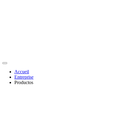
Accueil
Entreprise
Productos