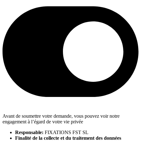
Avant de soumettre votre demande, vous pouvez voir notre
engagement à l’égard de votre vie privée
Responsable:
FIXATIONS FST SL
Finalité de la collecte et du traitement des données