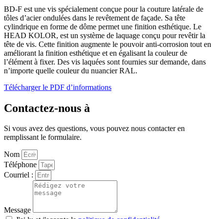
BD-F est une vis spécialement conçue pour la couture latérale de
tôles d’acier ondulées dans le revêtement de façade. Sa tête
cylindrique en forme de dôme permet une finition esthétique. Le
HEAD KOLOR, est un système de laquage conçu pour revêtir la
tête de vis. Cette finition augmente le pouvoir anti-corrosion tout en
améliorant la finition esthétique et en égalisant la couleur de
l’élément à fixer. Des vis laquées sont fournies sur demande, dans
n’importe quelle couleur du nuancier RAL.
Télécharger le PDF d’informations
Contactez-nous à
Si vous avez des questions, vous pouvez nous contacter en
remplissant le formulaire.
Nom
Téléphone
Courriel :
Message