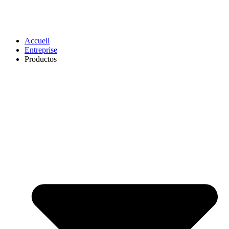
Accueil
Entreprise
Productos