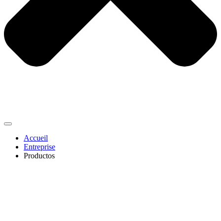
Accueil
Entreprise
Productos