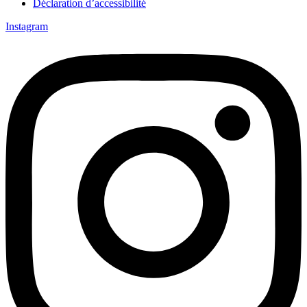
Déclaration d’accessibilité
Instagram