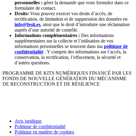
personnelles :
gérer la demande que vous formulez dans ce
formulaire de contact.
Droits:
Vous pouvez exercer vos droits d’accès, de
rectification, de limitation et de suppression des données en
info@fesit.es
, ainsi que le droit d’introduire une réclamation
auprès d’une autorité de contrôle.
Informations complémentaires :
Des informations
supplémentaires sur la collecte et l’utilisation de vos
informations personnelles se trouvent dans ma
politique de
confidentialité
. Y compris des informations sur l’accès, la
conservation, la rectification, l’effacement, la sécurité et
d’autres questions.
PROGRAMME DE KITS NUMÉRIQUES FINANCÉ PAR LES
FONDS DE NOUVELLE GÉNÉRATION DU MÉCANISME
DE RECONSTRUCTION ET DE RÉSILIENCE
Avis juridique
Politique de confidentialité
Politique en matière de cookies