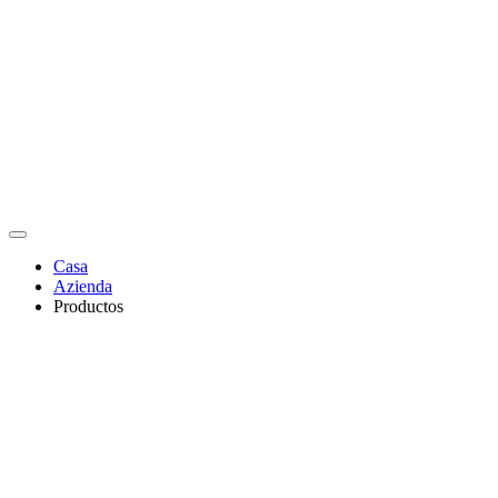
Casa
Azienda
Productos