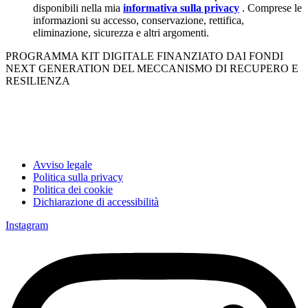
disponibili nella mia
informativa sulla privacy
. Comprese le
informazioni su accesso, conservazione, rettifica,
eliminazione, sicurezza e altri argomenti.
PROGRAMMA KIT DIGITALE FINANZIATO DAI FONDI
NEXT GENERATION DEL MECCANISMO DI RECUPERO E
RESILIENZA
Avviso legale
Politica sulla privacy
Politica dei cookie
Dichiarazione di accessibilità
Instagram