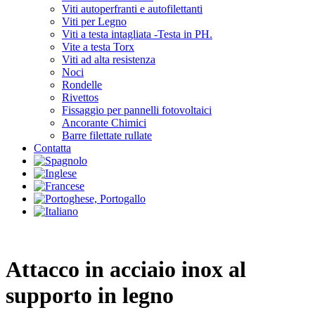
Viti autoperfranti e autofilettanti
Viti per Legno
Viti a testa intagliata -Testa in PH.
Vite a testa Torx
Viti ad alta resistenza
Noci
Rondelle
Rivettos
Fissaggio per pannelli fotovoltaici
Ancorante Chimici
Barre filettate rullate
Contatta
Attacco in acciaio inox al
supporto in legno