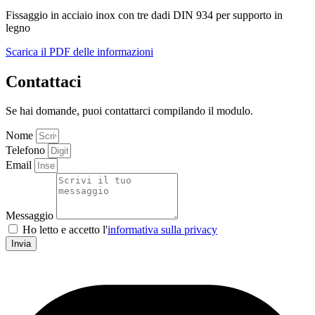
Fissaggio in acciaio inox con tre dadi DIN 934 per supporto in
legno
Scarica il PDF delle informazioni
Contattaci
Se hai domande, puoi contattarci compilando il modulo.
Nome
Telefono
Email
Messaggio
Ho letto e accetto l'
informativa sulla privacy
Invia