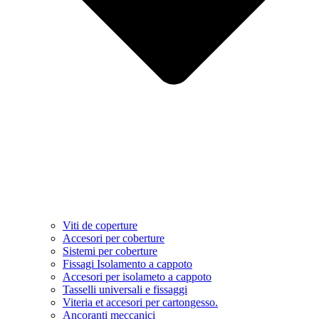
Viti de coperture
Accesori per coberture
Sistemi per coberture
Fissagi Isolamento a cappoto
Accesori per isolameto a cappoto
Tasselli universali e fissaggi
Viteria et accesori per cartongesso.
Ancoranti meccanici