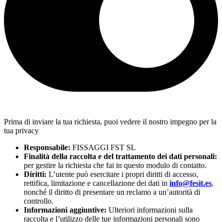
Prima di inviare la tua richiesta, puoi vedere il nostro impegno per la
tua privacy
Responsabile:
FISSAGGI FST SL
Finalità della raccolta e del trattamento dei dati personali:
per gestire la richiesta che fai in questo modulo di contatto.
Diritti:
L’utente può esercitare i propri diritti di accesso,
rettifica, limitazione e cancellazione dei dati in
info@fesit.es
,
nonché il diritto di presentare un reclamo a un’autorità di
controllo.
Informazioni aggiuntive:
Ulteriori informazioni sulla
raccolta e l’utilizzo delle tue informazioni personali sono