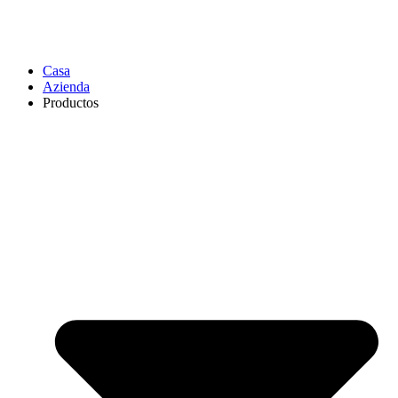
Casa
Azienda
Productos