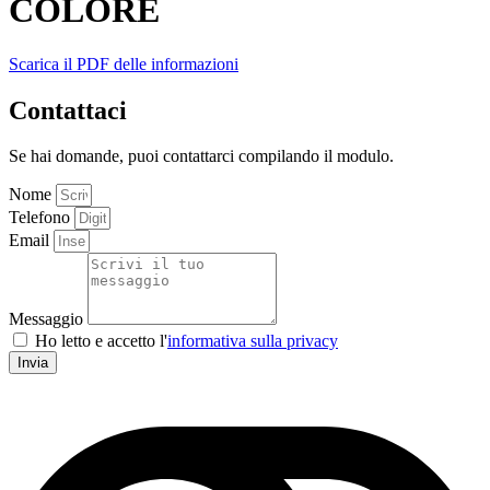
COLORE
Scarica il PDF delle informazioni
Contattaci
Se hai domande, puoi contattarci compilando il modulo.
Nome
Telefono
Email
Messaggio
Ho letto e accetto l'
informativa sulla privacy
Invia