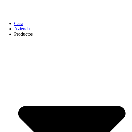
Casa
Azienda
Productos