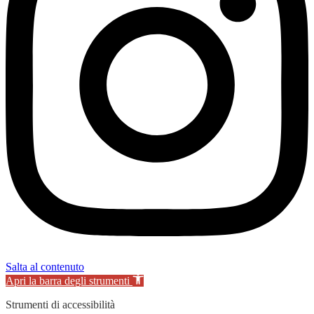
Salta al contenuto
Apri la barra degli strumenti
Strumenti di accessibilità