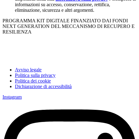
informazioni su accesso, conservazione, rettifica,
eliminazione, sicurezza e altri argomenti.
PROGRAMMA KIT DIGITALE FINANZIATO DAI FONDI
NEXT GENERATION DEL MECCANISMO DI RECUPERO E
RESILIENZA
Avviso legale
Politica sulla privacy
Politica dei cookie
Dichiarazione di accessibilità
Instagram