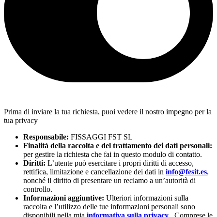
Prima di inviare la tua richiesta, puoi vedere il nostro impegno per la
tua privacy
Responsabile:
FISSAGGI FST SL
Finalità della raccolta e del trattamento dei dati personali:
per gestire la richiesta che fai in questo modulo di contatto.
Diritti:
L’utente può esercitare i propri diritti di accesso,
rettifica, limitazione e cancellazione dei dati in
info@fesit.es
,
nonché il diritto di presentare un reclamo a un’autorità di
controllo.
Informazioni aggiuntive:
Ulteriori informazioni sulla
raccolta e l’utilizzo delle tue informazioni personali sono
disponibili nella mia
informativa sulla privacy
. Comprese le