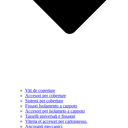
Viti de coperture
Accesori per coberture
Sistemi per coberture
Fissagi Isolamento a cappoto
Accesori per isolameto a cappoto
Tasselli universali e fissaggi
Viteria et accesori per cartongesso.
Ancoranti meccanici