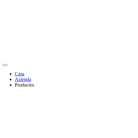
Casa
Azienda
Productos