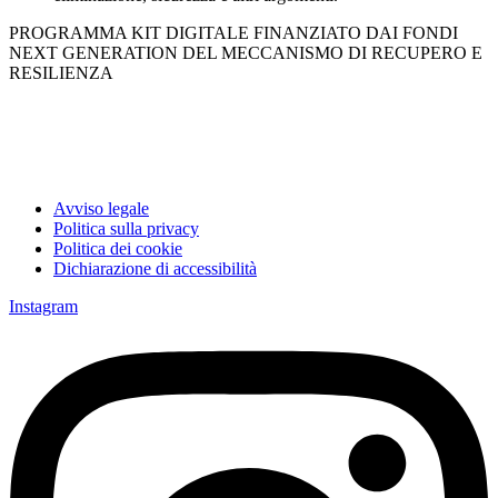
PROGRAMMA KIT DIGITALE FINANZIATO DAI FONDI
NEXT GENERATION DEL MECCANISMO DI RECUPERO E
RESILIENZA
Avviso legale
Politica sulla privacy
Politica dei cookie
Dichiarazione di accessibilità
Instagram