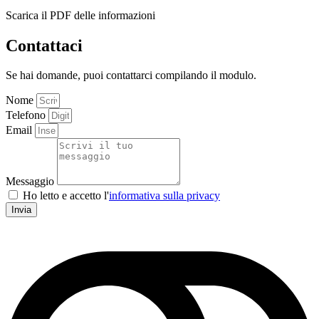
Scarica il PDF delle informazioni
Contattaci
Se hai domande, puoi contattarci compilando il modulo.
Nome
Telefono
Email
Messaggio
Ho letto e accetto l'
informativa sulla privacy
Invia