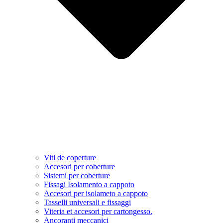
Viti de coperture
Accesori per coberture
Sistemi per coberture
Fissagi Isolamento a cappoto
Accesori per isolameto a cappoto
Tasselli universali e fissaggi
Viteria et accesori per cartongesso.
Ancoranti meccanici