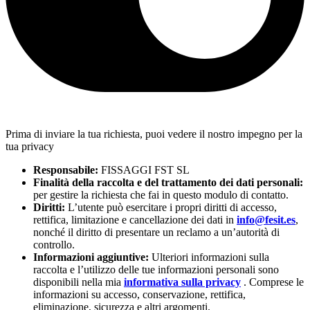
Prima di inviare la tua richiesta, puoi vedere il nostro impegno per la
tua privacy
Responsabile:
FISSAGGI FST SL
Finalità della raccolta e del trattamento dei dati personali:
per gestire la richiesta che fai in questo modulo di contatto.
Diritti:
L’utente può esercitare i propri diritti di accesso,
rettifica, limitazione e cancellazione dei dati in
info@fesit.es
,
nonché il diritto di presentare un reclamo a un’autorità di
controllo.
Informazioni aggiuntive:
Ulteriori informazioni sulla
raccolta e l’utilizzo delle tue informazioni personali sono
disponibili nella mia
informativa sulla privacy
. Comprese le
informazioni su accesso, conservazione, rettifica,
eliminazione, sicurezza e altri argomenti.