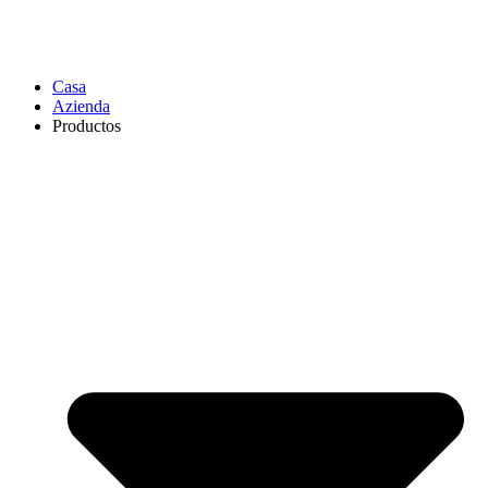
Casa
Azienda
Productos