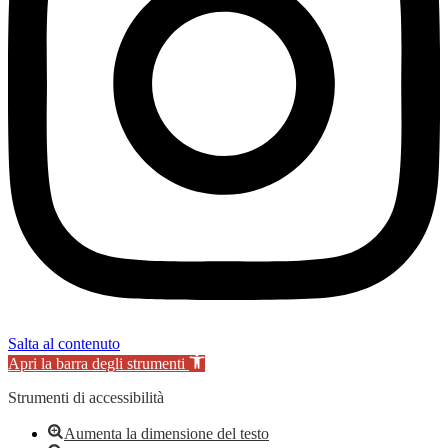
Salta al contenuto
Apri la barra degli strumenti
Strumenti di accessibilità
Aumenta la dimensione del testo