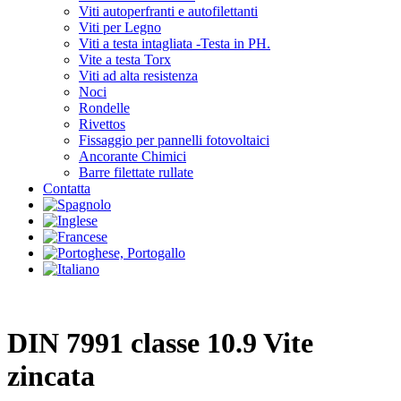
Viti autoperfranti e autofilettanti
Viti per Legno
Viti a testa intagliata -Testa in PH.
Vite a testa Torx
Viti ad alta resistenza
Noci
Rondelle
Rivettos
Fissaggio per pannelli fotovoltaici
Ancorante Chimici
Barre filettate rullate
Contatta
DIN 7991 classe 10.9 Vite
zincata