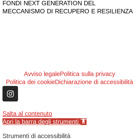
FONDI NEXT GENERATION DEL
MECCANISMO DI RECUPERO E RESILIENZA
Avviso legale
Politica sulla privacy
Politica dei cookie
Dichiarazione di accessibilità
Salta al contenuto
Apri la barra degli strumenti
Strumenti di accessibilità