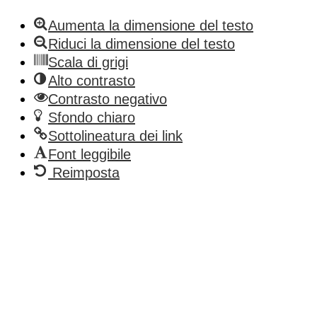
Aumenta la dimensione del testo
Riduci la dimensione del testo
Scala di grigi
Alto contrasto
Contrasto negativo
Sfondo chiaro
Sottolineatura dei link
Font leggibile
Reimposta