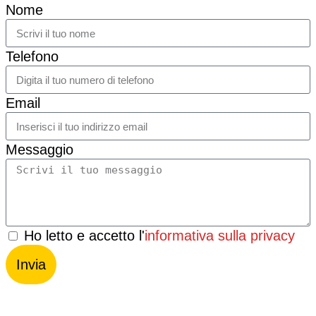
Nome
Telefono
Email
Messaggio
Ho letto e accetto l'
informativa sulla privacy
Invia