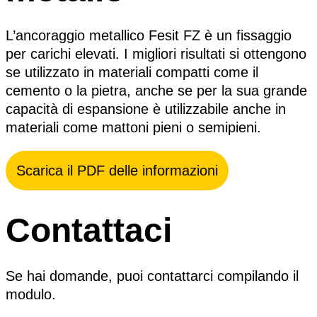
L’ancoraggio metallico Fesit FZ è un fissaggio
per carichi elevati. I migliori risultati si ottengono
se utilizzato in materiali compatti come il
cemento o la pietra, anche se per la sua grande
capacità di espansione è utilizzabile anche in
materiali come mattoni pieni o semipieni.
Scarica il PDF delle informazioni
Contattaci
Se hai domande, puoi contattarci compilando il
modulo.