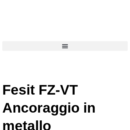
Fesit FZ-VT
Ancoraggio in
metallo