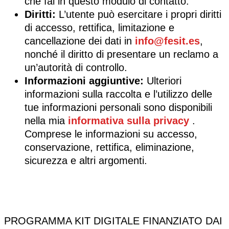
che fai in questo modulo di contatto.
Diritti:
L’utente può esercitare i propri diritti
di accesso, rettifica, limitazione e
cancellazione dei dati in
info@fesit.es
,
nonché il diritto di presentare un reclamo a
un’autorità di controllo.
Informazioni aggiuntive:
Ulteriori
informazioni sulla raccolta e l’utilizzo delle
tue informazioni personali sono disponibili
nella mia
informativa sulla privacy
.
Comprese le informazioni su accesso,
conservazione, rettifica, eliminazione,
sicurezza e altri argomenti.
PROGRAMMA KIT DIGITALE FINANZIATO DAI