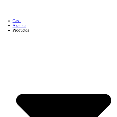
Casa
Azienda
Productos