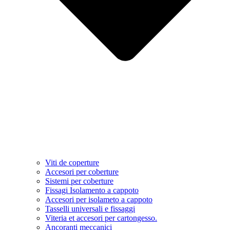
Viti de coperture
Accesori per coberture
Sistemi per coberture
Fissagi Isolamento a cappoto
Accesori per isolameto a cappoto
Tasselli universali e fissaggi
Viteria et accesori per cartongesso.
Ancoranti meccanici