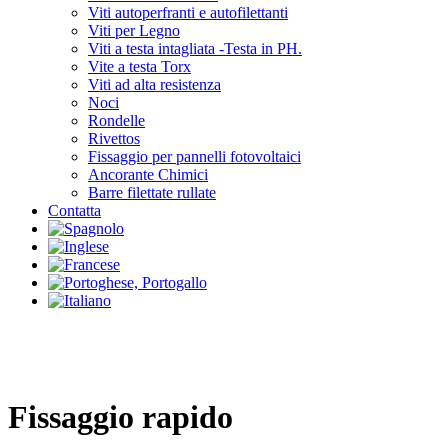
Viti autoperfranti e autofilettanti
Viti per Legno
Viti a testa intagliata -Testa in PH.
Vite a testa Torx
Viti ad alta resistenza
Noci
Rondelle
Rivettos
Fissaggio per pannelli fotovoltaici
Ancorante Chimici
Barre filettate rullate
Contatta
Fissaggio rapido