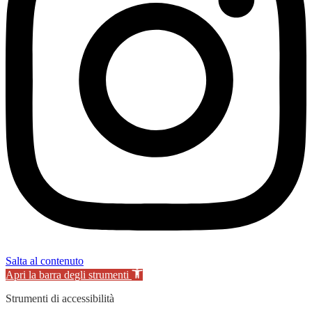
Salta al contenuto
Apri la barra degli strumenti
Strumenti di accessibilità