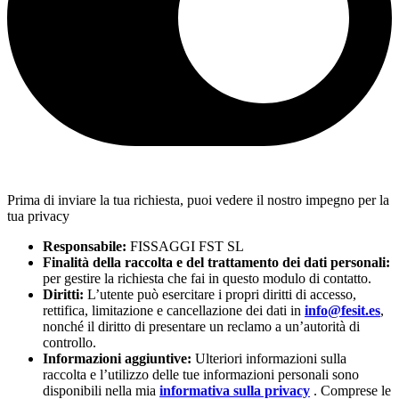
Prima di inviare la tua richiesta, puoi vedere il nostro impegno per la
tua privacy
Responsabile:
FISSAGGI FST SL
Finalità della raccolta e del trattamento dei dati personali:
per gestire la richiesta che fai in questo modulo di contatto.
Diritti:
L’utente può esercitare i propri diritti di accesso,
rettifica, limitazione e cancellazione dei dati in
info@fesit.es
,
nonché il diritto di presentare un reclamo a un’autorità di
controllo.
Informazioni aggiuntive:
Ulteriori informazioni sulla
raccolta e l’utilizzo delle tue informazioni personali sono
disponibili nella mia
informativa sulla privacy
. Comprese le