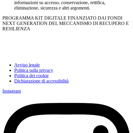
informazioni su accesso, conservazione, rettifica,
eliminazione, sicurezza e altri argomenti.
PROGRAMMA KIT DIGITALE FINANZIATO DAI FONDI
NEXT GENERATION DEL MECCANISMO DI RECUPERO E
RESILIENZA
Avviso legale
Politica sulla privacy
Politica dei cookie
Dichiarazione di accessibilità
Instagram