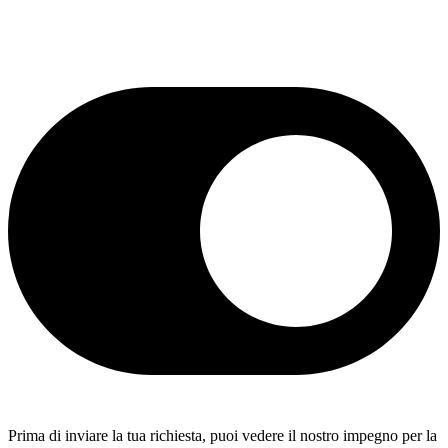
Prima di inviare la tua richiesta, puoi vedere il nostro impegno per la