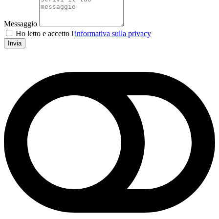
Messaggio
Ho letto e accetto l'
informativa sulla privacy
Invia