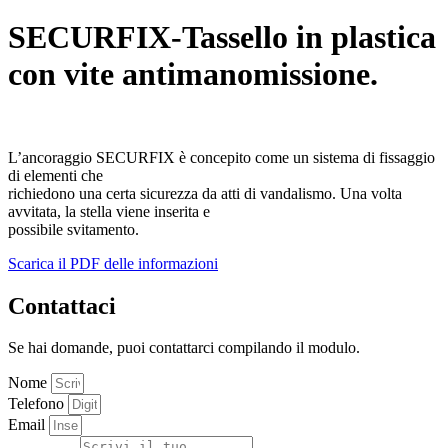
SECURFIX-Tassello in plastica
con vite antimanomissione.
L’ancoraggio SECURFIX è concepito come un sistema di fissaggio
di elementi che
richiedono una certa sicurezza da atti di vandalismo. Una volta
avvitata, la stella viene inserita e
possibile svitamento.
Scarica il PDF delle informazioni
Contattaci
Se hai domande, puoi contattarci compilando il modulo.
Nome
Telefono
Email