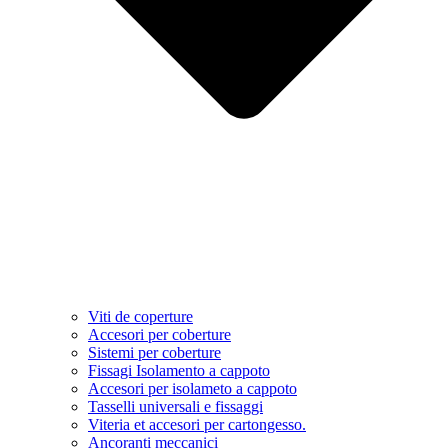
Viti de coperture
Accesori per coberture
Sistemi per coberture
Fissagi Isolamento a cappoto
Accesori per isolameto a cappoto
Tasselli universali e fissaggi
Viteria et accesori per cartongesso.
Ancoranti meccanici