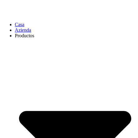
Casa
Azienda
Productos