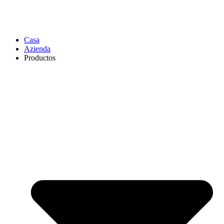
Casa
Azienda
Productos