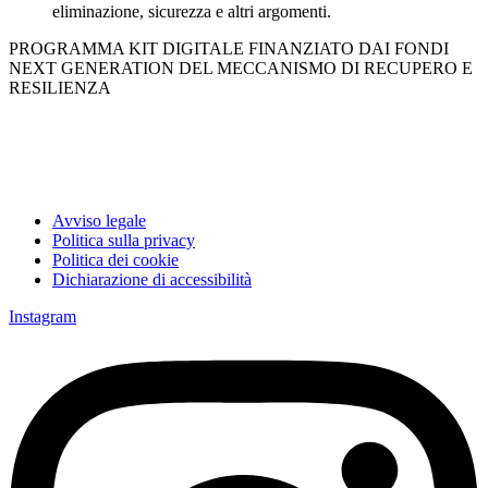
eliminazione, sicurezza e altri argomenti.
PROGRAMMA KIT DIGITALE FINANZIATO DAI FONDI
NEXT GENERATION DEL MECCANISMO DI RECUPERO E
RESILIENZA
Avviso legale
Politica sulla privacy
Politica dei cookie
Dichiarazione di accessibilità
Instagram