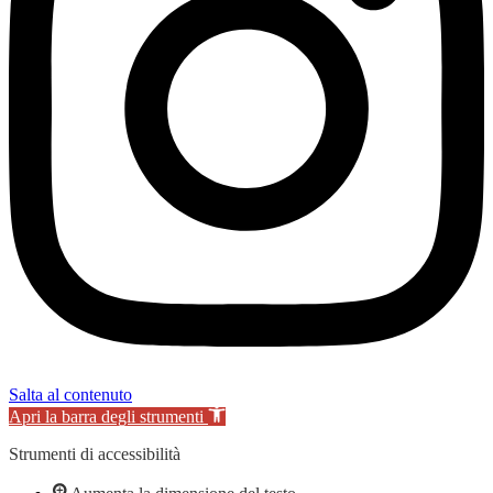
Salta al contenuto
Apri la barra degli strumenti
Strumenti di accessibilità