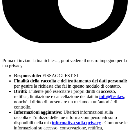
Prima di inviare la tua richiesta, puoi vedere il nostro impegno per la
tua privacy
Responsabile:
FISSAGGI FST SL
Finalità della raccolta e del trattamento dei dati personali:
per gestire la richiesta che fai in questo modulo di contatto.
Diritti:
L’utente può esercitare i propri diritti di accesso,
rettifica, limitazione e cancellazione dei dati in
info@fesit.es
,
nonché il diritto di presentare un reclamo a un’autorità di
controllo.
Informazioni aggiuntive:
Ulteriori informazioni sulla
raccolta e l’utilizzo delle tue informazioni personali sono
disponibili nella mia
informativa sulla privacy
. Comprese le
informazioni su accesso, conservazione, rettifica,