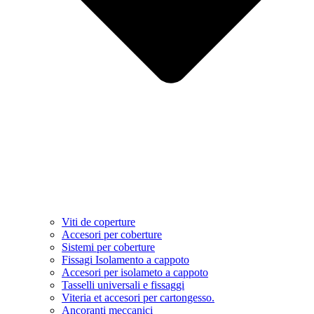
Viti de coperture
Accesori per coberture
Sistemi per coberture
Fissagi Isolamento a cappoto
Accesori per isolameto a cappoto
Tasselli universali e fissaggi
Viteria et accesori per cartongesso.
Ancoranti meccanici