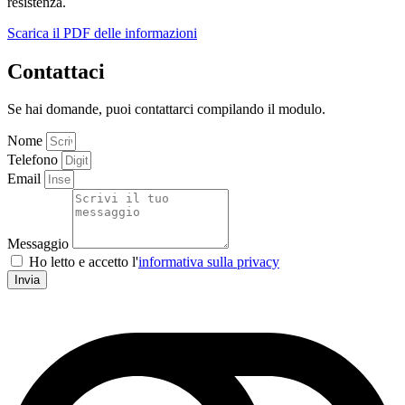
resistenza.
Scarica il PDF delle informazioni
Contattaci
Se hai domande, puoi contattarci compilando il modulo.
Nome
Telefono
Email
Messaggio
Ho letto e accetto l'
informativa sulla privacy
Invia