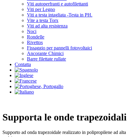
Viti autoperfranti e autofilettanti
Viti per Legno
Viti a testa intagliata -Testa in PH.
Vite a testa Torx
Viti ad alta resistenza
Noci
Rondelle
Rivettos
Fissaggio per pannelli fotovoltaici
Ancorante Chimici
Barre filettate rullate
Contatta
Supporta le onde trapezoidali
Supporto ad onda trapezoidale realizzato in polipropilene ad alta