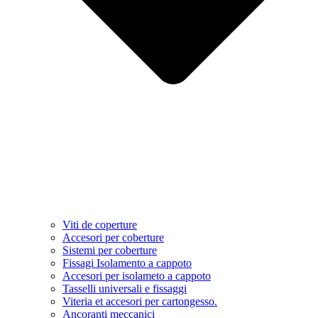
Viti de coperture
Accesori per coberture
Sistemi per coberture
Fissagi Isolamento a cappoto
Accesori per isolameto a cappoto
Tasselli universali e fissaggi
Viteria et accesori per cartongesso.
Ancoranti meccanici