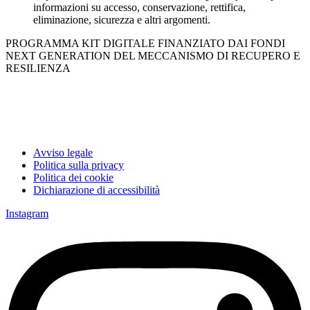
informazioni su accesso, conservazione, rettifica,
eliminazione, sicurezza e altri argomenti.
PROGRAMMA KIT DIGITALE FINANZIATO DAI FONDI
NEXT GENERATION DEL MECCANISMO DI RECUPERO E
RESILIENZA
Avviso legale
Politica sulla privacy
Politica dei cookie
Dichiarazione di accessibilità
Instagram