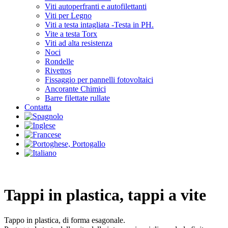
Viti autoperfranti e autofilettanti
Viti per Legno
Viti a testa intagliata -Testa in PH.
Vite a testa Torx
Viti ad alta resistenza
Noci
Rondelle
Rivettos
Fissaggio per pannelli fotovoltaici
Ancorante Chimici
Barre filettate rullate
Contatta
Tappi in plastica, tappi a vite
Tappo in plastica, di forma esagonale.