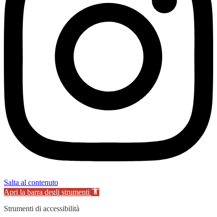
Salta al contenuto
Apri la barra degli strumenti
Strumenti di accessibilità