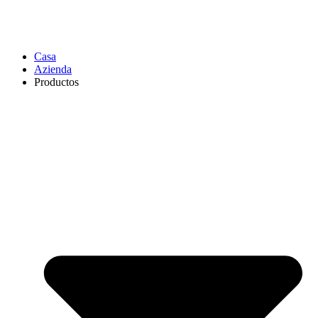
Casa
Azienda
Productos