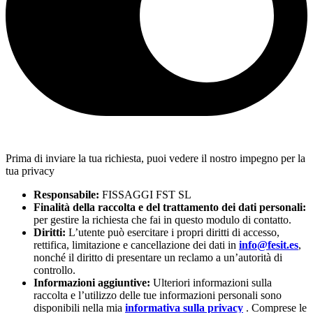
Prima di inviare la tua richiesta, puoi vedere il nostro impegno per la
tua privacy
Responsabile:
FISSAGGI FST SL
Finalità della raccolta e del trattamento dei dati personali:
per gestire la richiesta che fai in questo modulo di contatto.
Diritti:
L’utente può esercitare i propri diritti di accesso,
rettifica, limitazione e cancellazione dei dati in
info@fesit.es
,
nonché il diritto di presentare un reclamo a un’autorità di
controllo.
Informazioni aggiuntive:
Ulteriori informazioni sulla
raccolta e l’utilizzo delle tue informazioni personali sono
disponibili nella mia
informativa sulla privacy
. Comprese le