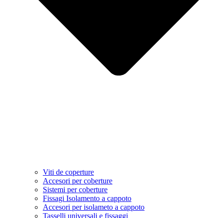
Viti de coperture
Accesori per coberture
Sistemi per coberture
Fissagi Isolamento a cappoto
Accesori per isolameto a cappoto
Tasselli universali e fissaggi