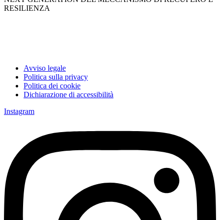
RESILIENZA
Avviso legale
Politica sulla privacy
Politica dei cookie
Dichiarazione di accessibilità
Instagram