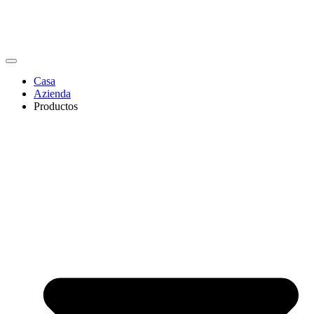
Casa
Azienda
Productos