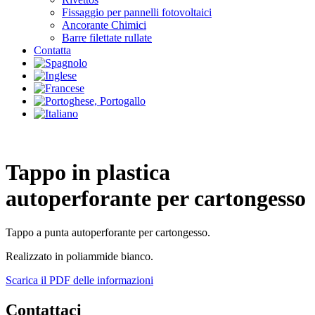
Fissaggio per pannelli fotovoltaici
Ancorante Chimici
Barre filettate rullate
Contatta
Tappo in plastica
autoperforante per cartongesso
Tappo a punta autoperforante per cartongesso.
Realizzato in poliammide bianco.
Scarica il PDF delle informazioni
Contattaci