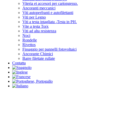
Viteria et accesori per cartongesso.
Ancoranti meccanici
Viti autoperfranti e autofilettanti
Viti per Legno
Viti a testa intagliata -Testa in PH.
Vite a testa Torx
Viti ad alta resistenza
Noci
Rondelle
Rivettos
Fissaggio per pannelli fotovoltaici
Ancorante Chimici
Barre filettate rullate
Contatta