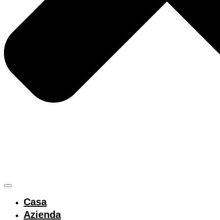
Casa
Azienda