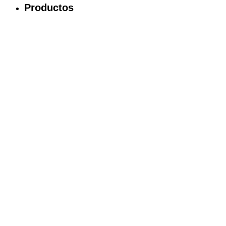
Productos