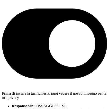
Prima di inviare la tua richiesta, puoi vedere il nostro impegno per la
tua privacy
Responsabile:
FISSAGGI FST SL