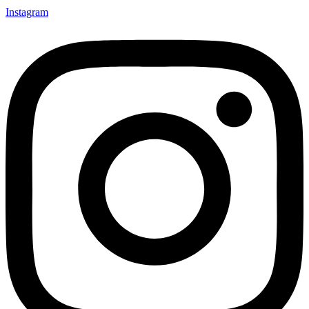
Instagram