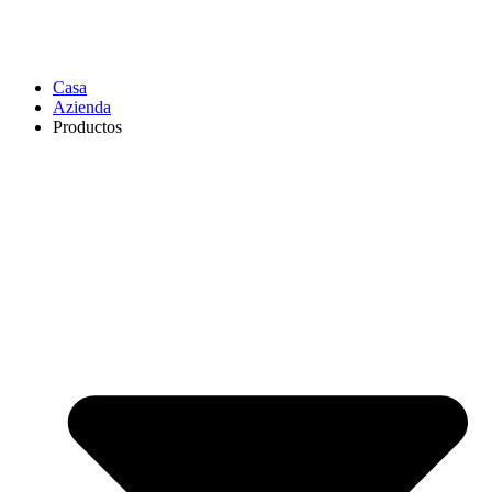
Casa
Azienda
Productos