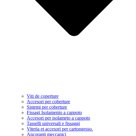
Viti de coperture
Accesori per coberture
Sistemi per coberture
Fissagi Isolamento a cappoto
Accesori per isolameto a cappoto
Tasselli universali e fissaggi
Viteria et accesori per cartongesso.
Ancoranti meccanici