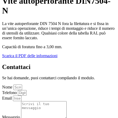
Vite autoperforante DIN7504-
N
La vite autoperforante DIN 7504 N fora la filettatura e si fissa in
un’unica operazione, riduce i tempi di montaggio e riduce il numero
di utensili da utilizzare. Qualsiasi colore della tabella RAL può
essere fornito laccato.
Capacità di foratura fino a 3,00 mm.
Scarica il PDF delle informazioni
Contattaci
Se hai domande, puoi contattarci compilando il modulo.
Nome
Telefono
Email
Messaggio