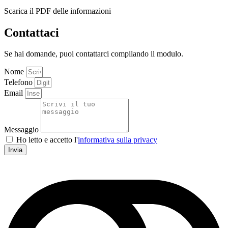
Scarica il PDF delle informazioni
Contattaci
Se hai domande, puoi contattarci compilando il modulo.
Nome
Telefono
Email
Messaggio
Ho letto e accetto l'
informativa sulla privacy
Invia