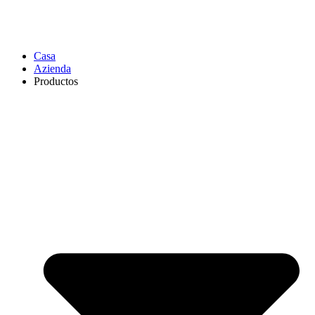
Casa
Azienda
Productos