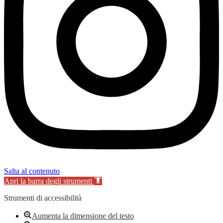
Salta al contenuto
Apri la barra degli strumenti
Strumenti di accessibilità
Aumenta la dimensione del testo