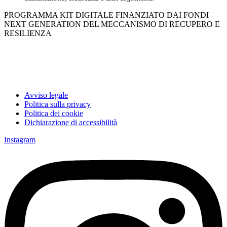
PROGRAMMA KIT DIGITALE FINANZIATO DAI FONDI
NEXT GENERATION DEL MECCANISMO DI RECUPERO E
RESILIENZA
Avviso legale
Politica sulla privacy
Politica dei cookie
Dichiarazione di accessibilità
Instagram