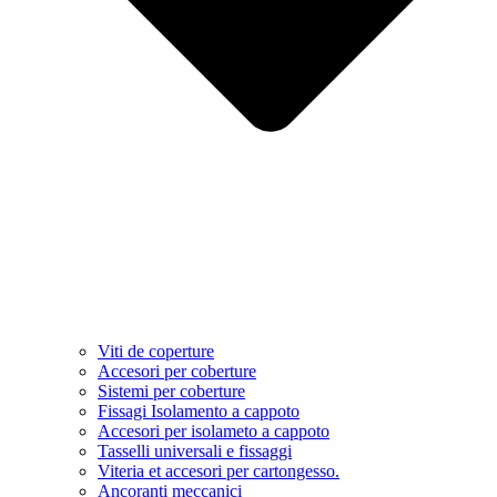
Viti de coperture
Accesori per coberture
Sistemi per coberture
Fissagi Isolamento a cappoto
Accesori per isolameto a cappoto
Tasselli universali e fissaggi
Viteria et accesori per cartongesso.
Ancoranti meccanici