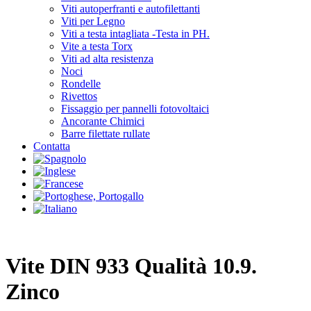
Viti autoperfranti e autofilettanti
Viti per Legno
Viti a testa intagliata -Testa in PH.
Vite a testa Torx
Viti ad alta resistenza
Noci
Rondelle
Rivettos
Fissaggio per pannelli fotovoltaici
Ancorante Chimici
Barre filettate rullate
Contatta
Vite DIN 933 Qualità 10.9.
Zinco