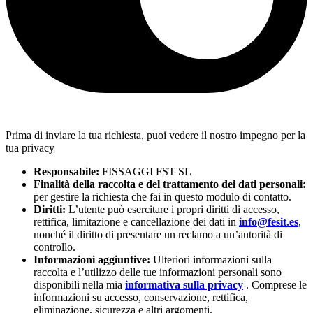
Prima di inviare la tua richiesta, puoi vedere il nostro impegno per la
tua privacy
Responsabile:
FISSAGGI FST SL
Finalità della raccolta e del trattamento dei dati personali:
per gestire la richiesta che fai in questo modulo di contatto.
Diritti:
L’utente può esercitare i propri diritti di accesso,
rettifica, limitazione e cancellazione dei dati in
info@fesit.es
,
nonché il diritto di presentare un reclamo a un’autorità di
controllo.
Informazioni aggiuntive:
Ulteriori informazioni sulla
raccolta e l’utilizzo delle tue informazioni personali sono
disponibili nella mia
informativa sulla privacy
. Comprese le
informazioni su accesso, conservazione, rettifica,
eliminazione, sicurezza e altri argomenti.