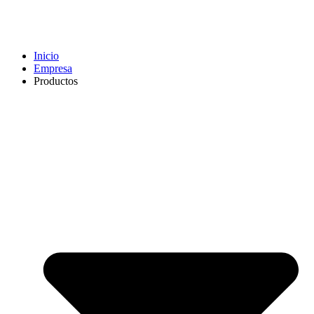
Inicio
Empresa
Productos