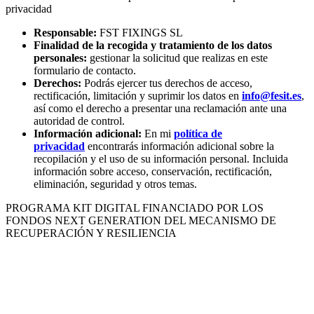
privacidad
Responsable:
FST FIXINGS SL
Finalidad de la recogida y tratamiento de los datos
personales:
gestionar la solicitud que realizas en este
formulario de contacto.
Derechos:
Podrás ejercer tus derechos de acceso,
rectificación, limitación y suprimir los datos en
info@fesit.es
,
así como el derecho a presentar una reclamación ante una
autoridad de control.
Información adicional:
En mi
política de
privacidad
encontrarás información adicional sobre la
recopilación y el uso de su información personal. Incluida
información sobre acceso, conservación, rectificación,
eliminación, seguridad y otros temas.
PROGRAMA KIT DIGITAL FINANCIADO POR LOS
FONDOS NEXT GENERATION DEL MECANISMO DE
RECUPERACIÓN Y RESILIENCIA