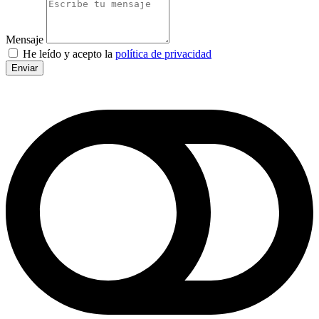
Mensaje
He leído y acepto la
política de privacidad
Enviar