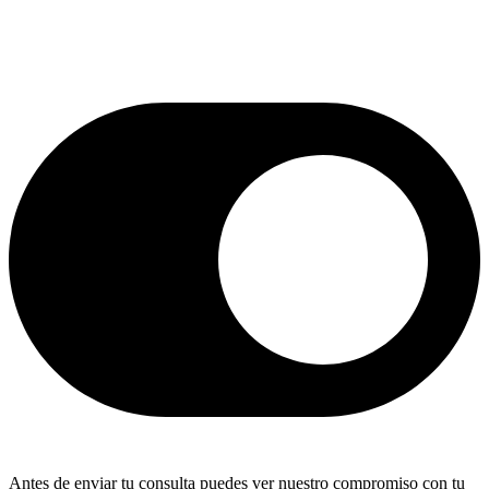
Antes de enviar tu consulta puedes ver nuestro compromiso con tu