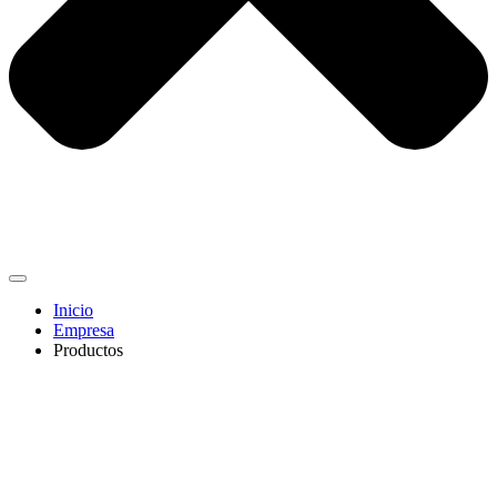
Inicio
Empresa
Productos