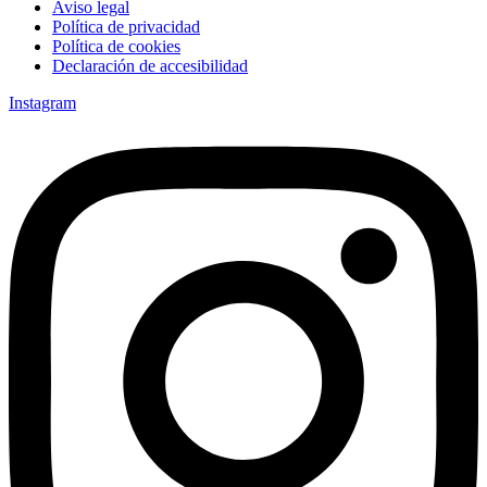
Aviso legal
Política de privacidad
Política de cookies
Declaración de accesibilidad
Instagram