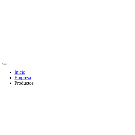
Inicio
Empresa
Productos