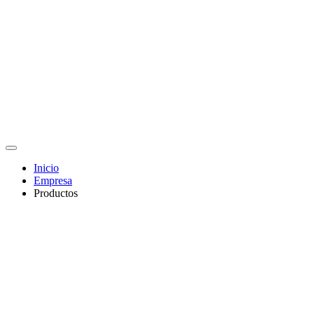
Inicio
Empresa
Productos