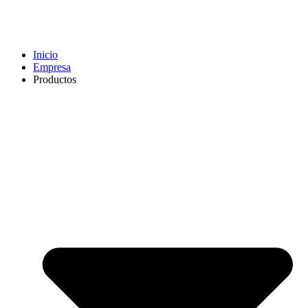
Inicio
Empresa
Productos