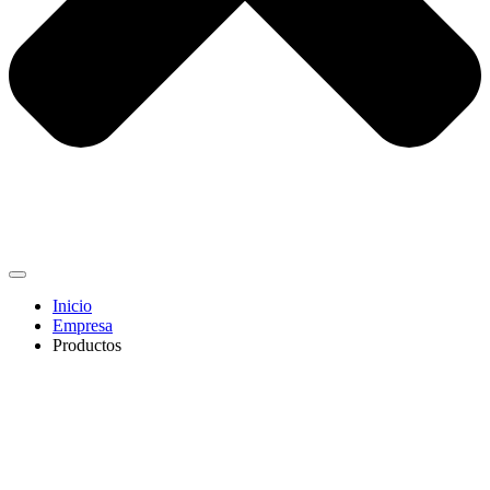
Inicio
Empresa
Productos