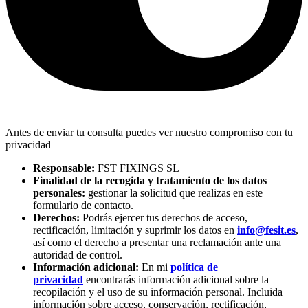
Antes de enviar tu consulta puedes ver nuestro compromiso con tu
privacidad
Responsable:
FST FIXINGS SL
Finalidad de la recogida y tratamiento de los datos
personales:
gestionar la solicitud que realizas en este
formulario de contacto.
Derechos:
Podrás ejercer tus derechos de acceso,
rectificación, limitación y suprimir los datos en
info@fesit.es
,
así como el derecho a presentar una reclamación ante una
autoridad de control.
Información adicional:
En mi
política de
privacidad
encontrarás información adicional sobre la
recopilación y el uso de su información personal. Incluida
información sobre acceso, conservación, rectificación,