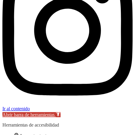
Ir al contenido
Abrir barra de herramientas
Herramientas de accesibilidad