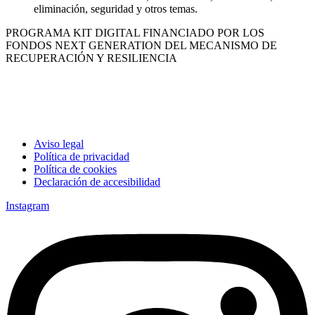
eliminación, seguridad y otros temas.
PROGRAMA KIT DIGITAL FINANCIADO POR LOS
FONDOS NEXT GENERATION DEL MECANISMO DE
RECUPERACIÓN Y RESILIENCIA
Aviso legal
Política de privacidad
Política de cookies
Declaración de accesibilidad
Instagram