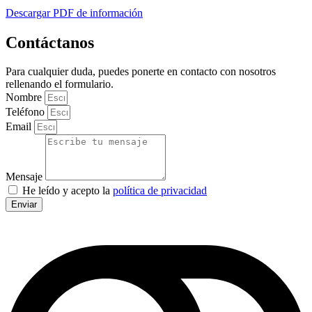
Descargar PDF de información
Contáctanos
Para cualquier duda, puedes ponerte en contacto con nosotros
rellenando el formulario.
Nombre
Teléfono
Email
Mensaje
He leído y acepto la
política de privacidad
Enviar