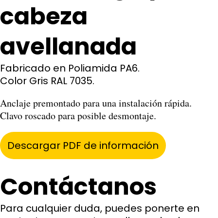
cabeza
avellanada
Fabricado en Poliamida PA6.
Color Gris RAL 7035.
Anclaje premontado para una instalación rápida.

Clavo roscado para posible desmontaje.
Descargar PDF de información
Contáctanos
Para cualquier duda, puedes ponerte en