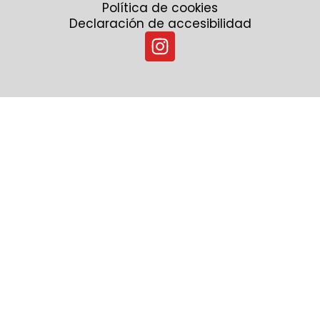
Política de cookies
Declaración de accesibilidad