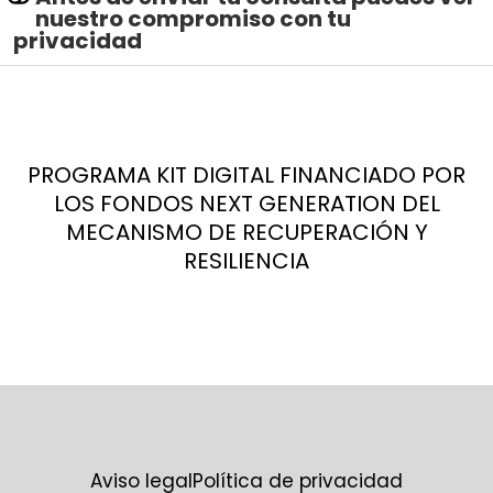
nuestro compromiso con tu
privacidad
PROGRAMA KIT DIGITAL FINANCIADO POR
LOS FONDOS NEXT GENERATION DEL
MECANISMO DE RECUPERACIÓN Y
RESILIENCIA
Aviso legal
Política de privacidad