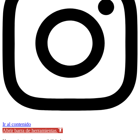
Ir al contenido
Abrir barra de herramientas