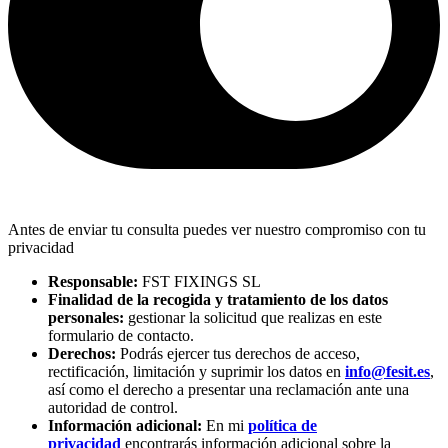
Antes de enviar tu consulta puedes ver nuestro compromiso con tu
privacidad
Responsable:
FST FIXINGS SL
Finalidad de la recogida y tratamiento de los datos
personales:
gestionar la solicitud que realizas en este
formulario de contacto.
Derechos:
Podrás ejercer tus derechos de acceso,
rectificación, limitación y suprimir los datos en
info@fesit.es
,
así como el derecho a presentar una reclamación ante una
autoridad de control.
Información adicional:
En mi
política de
privacidad
encontrarás información adicional sobre la