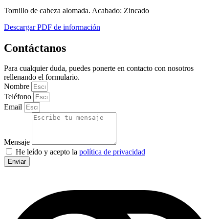
Tornillo de cabeza alomada. Acabado: Zincado
Descargar PDF de información
Contáctanos
Para cualquier duda, puedes ponerte en contacto con nosotros
rellenando el formulario.
Nombre
Teléfono
Email
Mensaje
He leído y acepto la
política de privacidad
Enviar