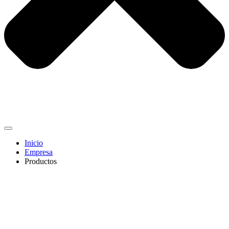
Inicio
Empresa
Productos