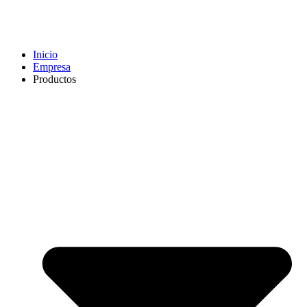
Inicio
Empresa
Productos