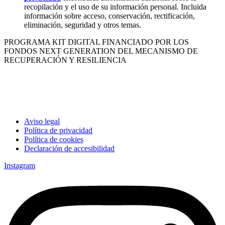
recopilación y el uso de su información personal. Incluida
información sobre acceso, conservación, rectificación,
eliminación, seguridad y otros temas.
PROGRAMA KIT DIGITAL FINANCIADO POR LOS
FONDOS NEXT GENERATION DEL MECANISMO DE
RECUPERACIÓN Y RESILIENCIA
Aviso legal
Política de privacidad
Política de cookies
Declaración de accesibilidad
Instagram