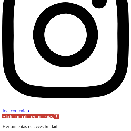
Ir al contenido
Abrir barra de herramientas
Herramientas de accesibilidad