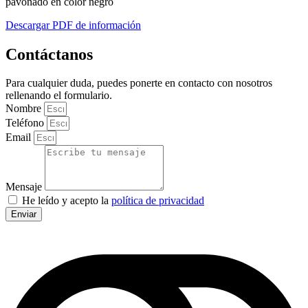
pavonado en color negro
Descargar PDF de información
Contáctanos
Para cualquier duda, puedes ponerte en contacto con nosotros
rellenando el formulario.
Nombre
Teléfono
Email
Mensaje
He leído y acepto la
política de privacidad
Enviar