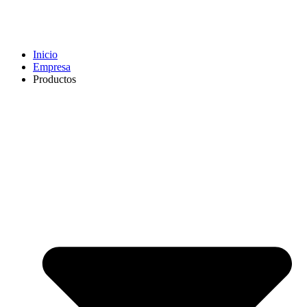
Inicio
Empresa
Productos