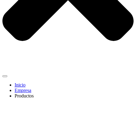
Inicio
Empresa
Productos