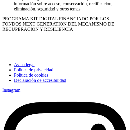
información sobre acceso, conservación, rectificación,
eliminación, seguridad y otros temas.
PROGRAMA KIT DIGITAL FINANCIADO POR LOS
FONDOS NEXT GENERATION DEL MECANISMO DE
RECUPERACIÓN Y RESILIENCIA
Aviso legal
Política de privacidad
Política de cookies
Declaración de accesibilidad
Instagram