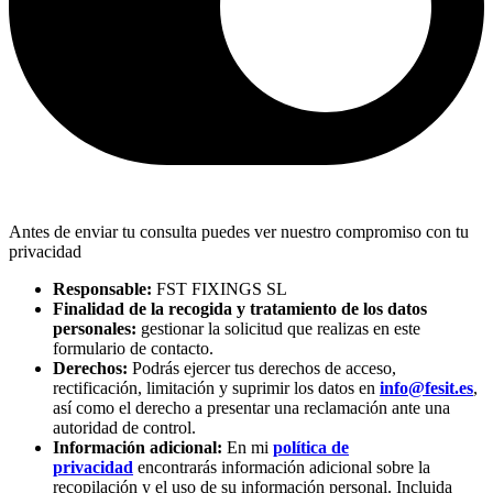
Antes de enviar tu consulta puedes ver nuestro compromiso con tu
privacidad
Responsable:
FST FIXINGS SL
Finalidad de la recogida y tratamiento de los datos
personales:
gestionar la solicitud que realizas en este
formulario de contacto.
Derechos:
Podrás ejercer tus derechos de acceso,
rectificación, limitación y suprimir los datos en
info@fesit.es
,
así como el derecho a presentar una reclamación ante una
autoridad de control.
Información adicional:
En mi
política de
privacidad
encontrarás información adicional sobre la
recopilación y el uso de su información personal. Incluida