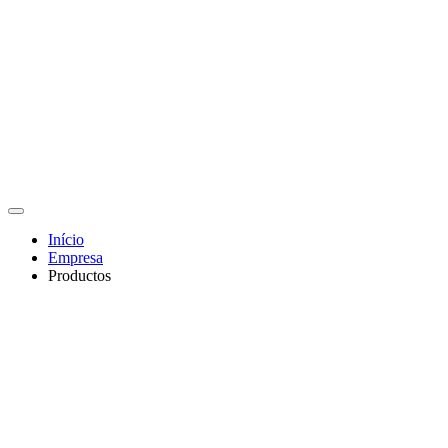
Início
Empresa
Productos