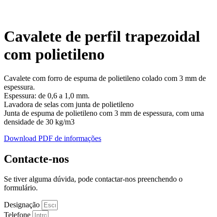
Cavalete de perfil trapezoidal
com polietileno
Cavalete com forro de espuma de polietileno colado com 3 mm de
espessura.
Espessura: de 0,6 a 1,0 mm.
Lavadora de selas com junta de polietileno
Junta de espuma de polietileno com 3 mm de espessura, com uma
densidade de 30 kg/m3
Download PDF de informações
Contacte-nos
Se tiver alguma dúvida, pode contactar-nos preenchendo o
formulário.
Designação
Telefone