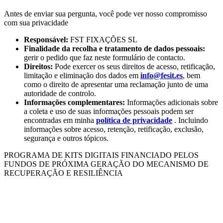
Antes de enviar sua pergunta, você pode ver nosso compromisso
com sua privacidade
Responsável:
FST FIXAÇÕES SL
Finalidade da recolha e tratamento de dados pessoais:
gerir o pedido que faz neste formulário de contacto.
Direitos:
Pode exercer os seus direitos de acesso, retificação,
limitação e eliminação dos dados em
info@fesit.es
, bem
como o direito de apresentar uma reclamação junto de uma
autoridade de controlo.
Informações complementares:
Informações adicionais sobre
a coleta e uso de suas informações pessoais podem ser
encontradas em minha
política de privacidade
. Incluindo
informações sobre acesso, retenção, retificação, exclusão,
segurança e outros tópicos.
PROGRAMA DE KITS DIGITAIS FINANCIADO PELOS
FUNDOS DE PRÓXIMA GERAÇÃO DO MECANISMO DE
RECUPERAÇÃO E RESILIÊNCIA