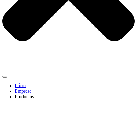
Início
Empresa
Productos