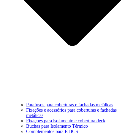
Parafusos para coberturas e fachadas metálicas
Fixações e acessórios para coberturas e fachadas
metálicas
Fixaçoes para isolamento e cobertura deck
Buchas para Isolamento Térmico
Complementos para ETICS