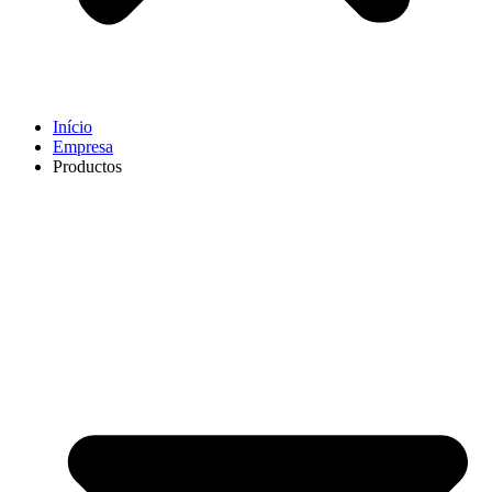
Início
Empresa
Productos