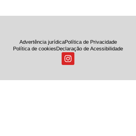
Advertência jurídica
Política de Privacidade
Política de cookies
Declaração de Acessibilidade