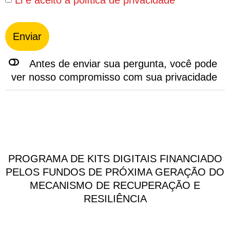
Enviar
Antes de enviar sua pergunta, você pode
ver nosso compromisso com sua privacidade
PROGRAMA DE KITS DIGITAIS FINANCIADO
PELOS FUNDOS DE PRÓXIMA GERAÇÃO DO
MECANISMO DE RECUPERAÇÃO E
RESILIÊNCIA