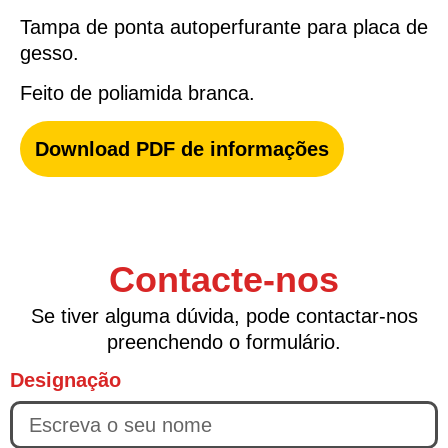
Tampa de ponta autoperfurante para placa de
gesso.
Feito de poliamida branca.
Download PDF de informações
Contacte-nos
Se tiver alguma dúvida, pode contactar-nos
preenchendo o formulário.
Designação