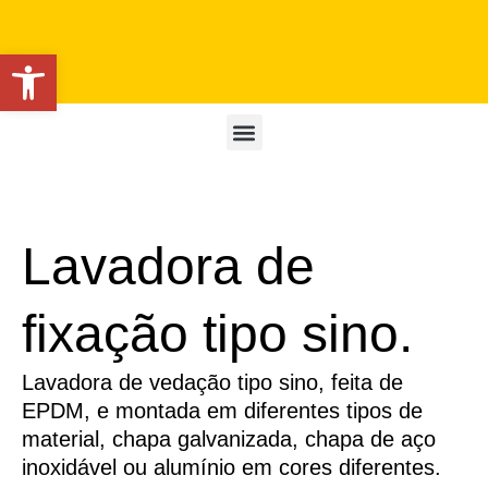
Open toolbar
Lavadora de
fixação tipo sino.
Lavadora de vedação tipo sino, feita de
EPDM, e montada em diferentes tipos de
material, chapa galvanizada, chapa de aço
inoxidável ou alumínio em cores diferentes.