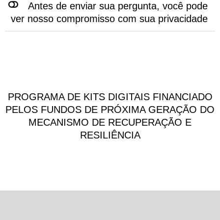
Antes de enviar sua pergunta, você pode
ver nosso compromisso com sua privacidade
PROGRAMA DE KITS DIGITAIS FINANCIADO
PELOS FUNDOS DE PRÓXIMA GERAÇÃO DO
MECANISMO DE RECUPERAÇÃO E
RESILIÊNCIA