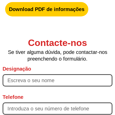
Download PDF de informações
Contacte-nos
Se tiver alguma dúvida, pode contactar-nos
preenchendo o formulário.
Designação
Telefone