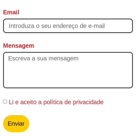
Email
Mensagem
Li e aceito a
política de privacidade
Enviar