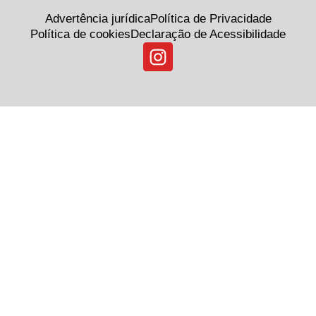
Advertência jurídica
Política de Privacidade
Política de cookies
Declaração de Acessibilidade