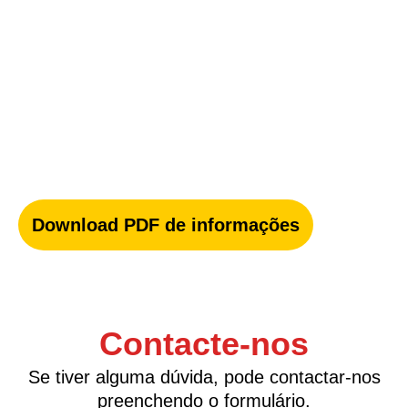
Download PDF de informações
Contacte-nos
Se tiver alguma dúvida, pode contactar-nos
preenchendo o formulário.