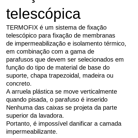
telescópica
TERMOFIX é um sistema de fixação
telescópico para fixação de membranas
de impermeabilização e isolamento térmico,
em combinação com a gama de
parafusos que devem ser selecionados em
função do tipo de material de base do
suporte, chapa trapezoidal, madeira ou
concreto.
A arruela plástica se move verticalmente
quando pisada, o parafuso é inserido
Nenhuma das caixas se projeta da parte
superior da lavadora.
Portanto, é impossível danificar a camada
impermeabilizante.