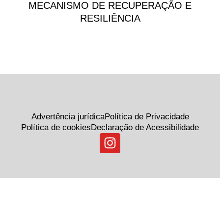
MECANISMO DE RECUPERAÇÃO E
RESILIÊNCIA
Advertência jurídica
Política de Privacidade
Política de cookies
Declaração de Acessibilidade