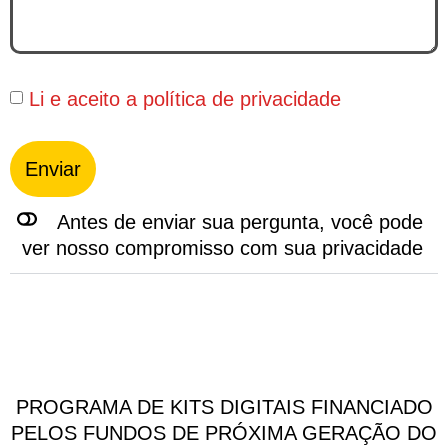
Li e aceito a
política de privacidade
Enviar
Antes de enviar sua pergunta, você pode
ver nosso compromisso com sua privacidade
PROGRAMA DE KITS DIGITAIS FINANCIADO
PELOS FUNDOS DE PRÓXIMA GERAÇÃO DO