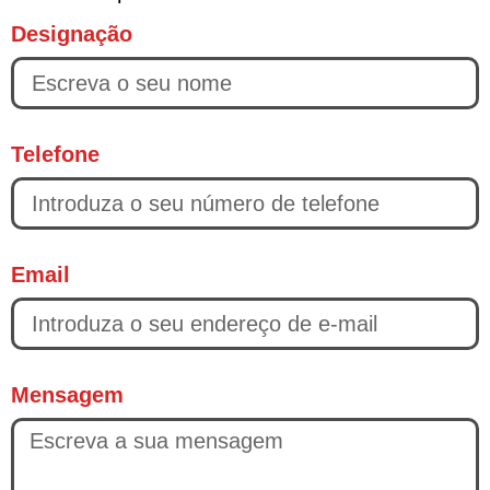
Designação
Telefone
Email
Mensagem