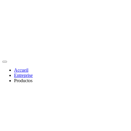
Accueil
Entreprise
Productos