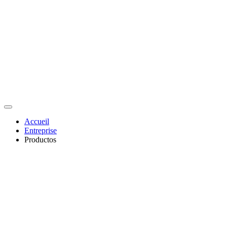
Accueil
Entreprise
Productos