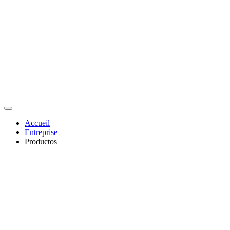
Accueil
Entreprise
Productos