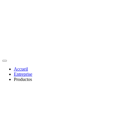
Accueil
Entreprise
Productos