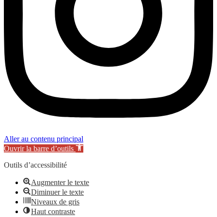
Aller au contenu principal
Ouvrir la barre d’outils
Outils d’accessibilité
Augmenter le texte
Diminuer le texte
Niveaux de gris
Haut contraste