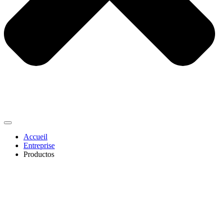
Accueil
Entreprise
Productos