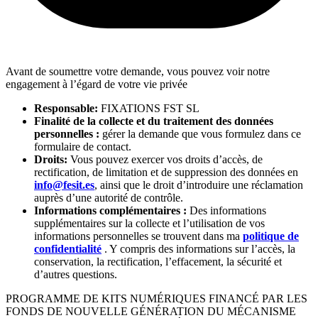
Avant de soumettre votre demande, vous pouvez voir notre
engagement à l’égard de votre vie privée
Responsable:
FIXATIONS FST SL
Finalité de la collecte et du traitement des données
personnelles :
gérer la demande que vous formulez dans ce
formulaire de contact.
Droits:
Vous pouvez exercer vos droits d’accès, de
rectification, de limitation et de suppression des données en
info@fesit.es
, ainsi que le droit d’introduire une réclamation
auprès d’une autorité de contrôle.
Informations complémentaires :
Des informations
supplémentaires sur la collecte et l’utilisation de vos
informations personnelles se trouvent dans ma
politique de
confidentialité
. Y compris des informations sur l’accès, la
conservation, la rectification, l’effacement, la sécurité et
d’autres questions.
PROGRAMME DE KITS NUMÉRIQUES FINANCÉ PAR LES
FONDS DE NOUVELLE GÉNÉRATION DU MÉCANISME