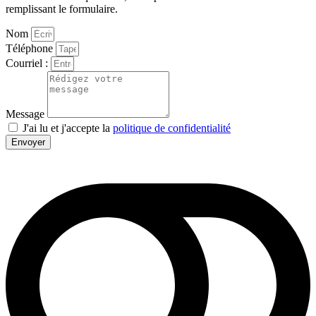
remplissant le formulaire.
Nom
Téléphone
Courriel :
Message
J'ai lu et j'accepte la
politique de confidentialité
Envoyer