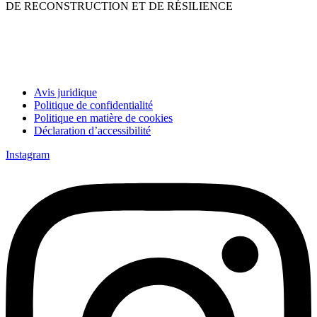
DE RECONSTRUCTION ET DE RÉSILIENCE
Avis juridique
Politique de confidentialité
Politique en matière de cookies
Déclaration d’accessibilité
Instagram