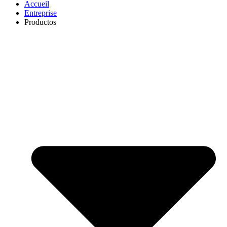
Accueil
Entreprise
Productos