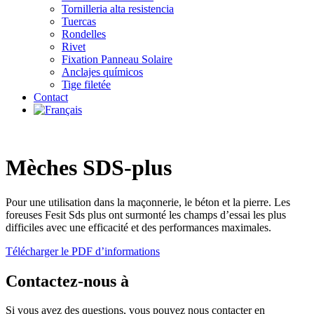
Tornilleria alta resistencia
Tuercas
Rondelles
Rivet
Fixation Panneau Solaire
Anclajes químicos
Tige filetée
Contact
Mèches SDS-plus
Pour une utilisation dans la maçonnerie, le béton et la pierre. Les
foreuses Fesit Sds plus ont surmonté les champs d’essai les plus
difficiles avec une efficacité et des performances maximales.
Télécharger le PDF d’informations
Contactez-nous à
Si vous avez des questions, vous pouvez nous contacter en