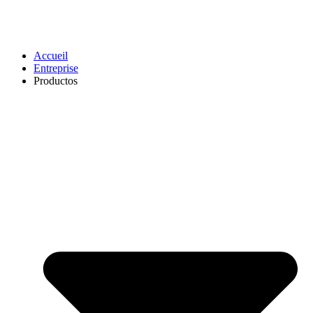
Accueil
Entreprise
Productos