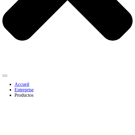
Accueil
Entreprise
Productos