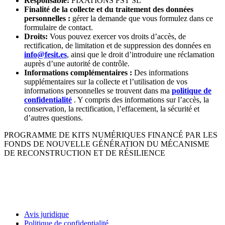
Responsable:
FIXATIONS FST SL
Finalité de la collecte et du traitement des données
personnelles :
gérer la demande que vous formulez dans ce
formulaire de contact.
Droits:
Vous pouvez exercer vos droits d’accès, de
rectification, de limitation et de suppression des données en
info@fesit.es
, ainsi que le droit d’introduire une réclamation
auprès d’une autorité de contrôle.
Informations complémentaires :
Des informations
supplémentaires sur la collecte et l’utilisation de vos
informations personnelles se trouvent dans ma
politique de
confidentialité
. Y compris des informations sur l’accès, la
conservation, la rectification, l’effacement, la sécurité et
d’autres questions.
PROGRAMME DE KITS NUMÉRIQUES FINANCÉ PAR LES
FONDS DE NOUVELLE GÉNÉRATION DU MÉCANISME
DE RECONSTRUCTION ET DE RÉSILIENCE
Avis juridique
Politique de confidentialité