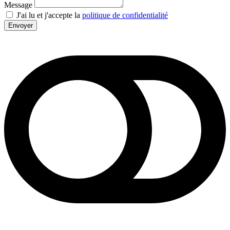
Message
J'ai lu et j'accepte la
politique de confidentialité
Envoyer