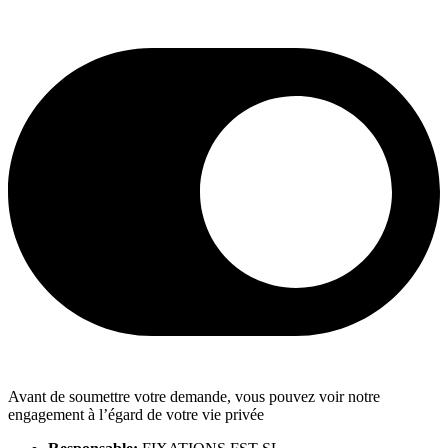
Avant de soumettre votre demande, vous pouvez voir notre
engagement à l’égard de votre vie privée