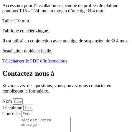
Accessoire pour l’installation suspendue de profilés de plafond
continus T15 – T24 mm au moyen d’une tige Ø 4 mm.
Taille 110 mm.
Fabriqué en acier zingué.
Il est utilisé en conjonction avec une tige de suspension de Ø 4 mm.
Installation rapide et facile.
Télécharger le PDF d’informations
Contactez-nous à
Si vous avez des questions, vous pouvez nous contacter en
remplissant le formulaire.
Nom
Téléphone
Courriel :