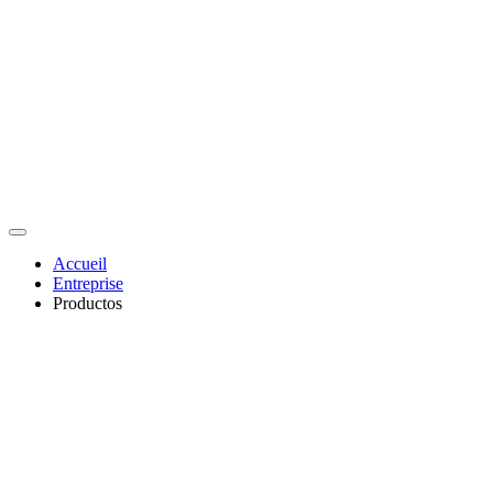
Accueil
Entreprise
Productos