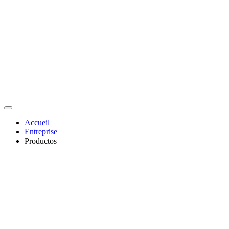
Accueil
Entreprise
Productos