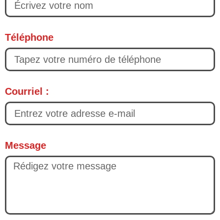
Téléphone
Courriel :
Message