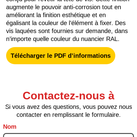
augmente le pouvoir anti-corrosion tout en
améliorant la finition esthétique et en
égalisant la couleur de l’élément à fixer. Des
vis laquées sont fournies sur demande, dans
n’importe quelle couleur du nuancier RAL.
Télécharger le PDF d’informations
Contactez-nous à
Si vous avez des questions, vous pouvez nous
contacter en remplissant le formulaire.
Nom