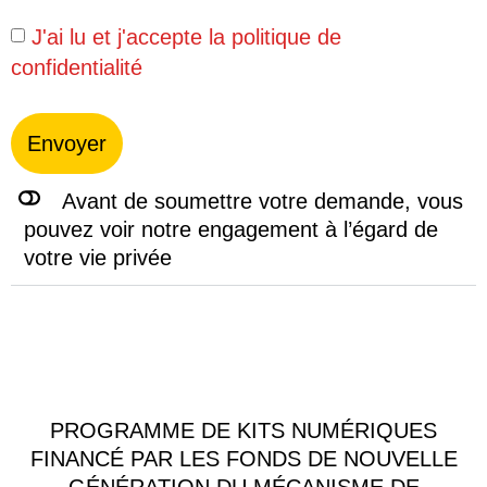
J'ai lu et j'accepte la
politique de
confidentialité
Envoyer
Avant de soumettre votre demande, vous
pouvez voir notre engagement à l’égard de
votre vie privée
PROGRAMME DE KITS NUMÉRIQUES
FINANCÉ PAR LES FONDS DE NOUVELLE