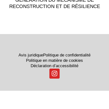
GÉNÉRATION DU MÉCANISME DE
RECONSTRUCTION ET DE RÉSILIENCE
Avis juridique
Politique de confidentialité
Politique en matière de cookies
Déclaration d’accessibilité