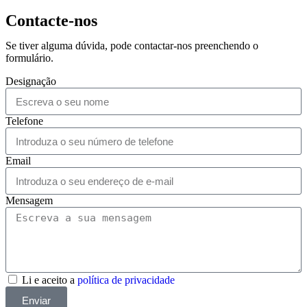
Contacte-nos
Se tiver alguma dúvida, pode contactar-nos preenchendo o
formulário.
Designação
Telefone
Email
Mensagem
Li e aceito a
política de privacidade
Enviar