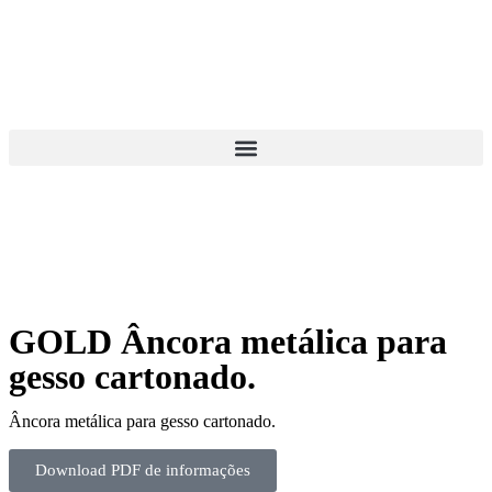
GOLD Âncora metálica para
gesso cartonado.
Âncora metálica para gesso cartonado.
Download PDF de informações