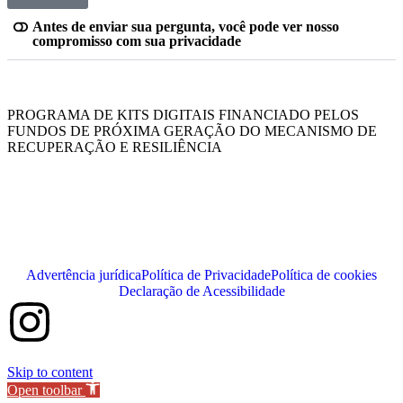
Antes de enviar sua pergunta, você pode ver nosso
compromisso com sua privacidade
PROGRAMA DE KITS DIGITAIS FINANCIADO PELOS
FUNDOS DE PRÓXIMA GERAÇÃO DO MECANISMO DE
RECUPERAÇÃO E RESILIÊNCIA
Advertência jurídica
Política de Privacidade
Política de cookies
Declaração de Acessibilidade
Skip to content
Open toolbar